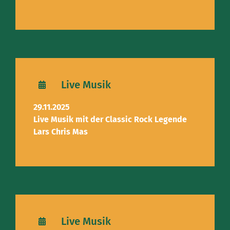
Live Musik
29.11.2025
Live Musik mit der Classic Rock Legende
Lars Chris Mas
Live Musik