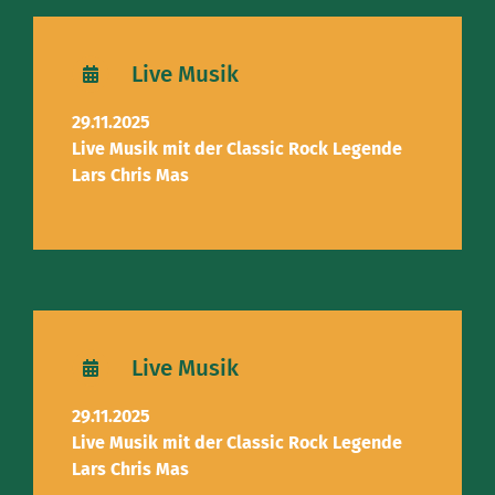
Live Musik
29.11.2025
Live Musik mit der Classic Rock Legende
Lars Chris Mas
Live Musik
29.11.2025
Live Musik mit der Classic Rock Legende
Lars Chris Mas