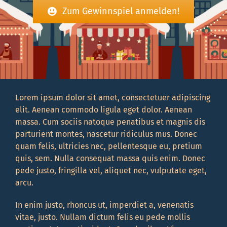
Zum Gewinnspiel anmelden!
Lorem ipsum dolor sit amet, consectetuer adipiscing
elit. Aenean commodo ligula eget dolor. Aenean
massa. Cum sociis natoque penatibus et magnis dis
parturient montes, nascetur ridiculus mus. Donec
quam felis, ultricies nec, pellentesque eu, pretium
quis, sem. Nulla consequat massa quis enim. Donec
pede justo, fringilla vel, aliquet nec, vulputate eget,
arcu.
In enim justo, rhoncus ut, imperdiet a, venenatis
vitae, justo. Nullam dictum felis eu pede mollis