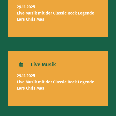
29.11.2025
Live Musik mit der Classic Rock Legende
Lars Chris Mas
Live Musik
29.11.2025
Live Musik mit der Classic Rock Legende
Lars Chris Mas