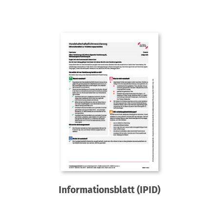
Informationsblatt (IPID)