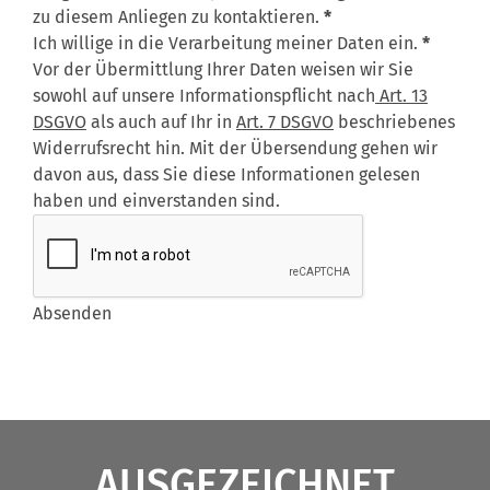
zu diesem Anliegen zu kontaktieren.
*
Ich willige in die Verarbeitung meiner Daten ein.
*
Vor der Übermittlung Ihrer Daten weisen wir Sie
sowohl auf unsere Informationspflicht nach
Art. 13
DSGVO
als auch auf Ihr in
Art. 7 DSGVO
beschriebenes
Widerrufsrecht hin. Mit der Übersendung gehen wir
davon aus, dass Sie diese Informationen gelesen
haben und einverstanden sind.
Abschnitt
Absenden
AUSGEZEICHNET