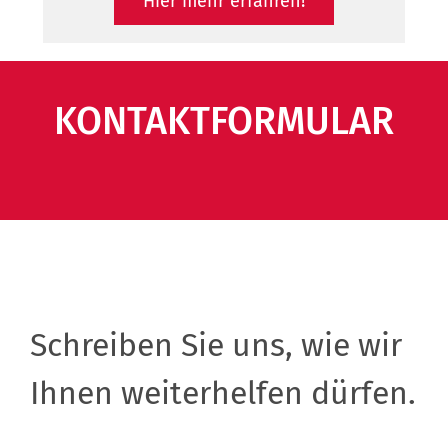
Hier mehr erfahren!
KONTAKTFORMULAR
Abschnitt
Schreiben Sie uns, wie wir
Ihnen weiterhelfen dürfen.