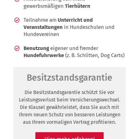
gewerbsmäßigen
Tierhütern
Teilnahme am
Unterricht und
Veranstaltungen
in Hundeschulen und
Hundevereinen
Benutzung
eigener und fremder
Hundefuhrwerke
(z. B. Schlitten, Dog Carts)
Besitzstandsgarantie
Die Besitzstandsgarantie schützt Sie vor
Leistungsverlust beim Versicherungswechsel.
Die Klausel gewährleistet, dass Sie auch mit
Ihrem neuen Schutz von besseren Leistungen
aus Ihrem vormaligen Vertrag profitieren.