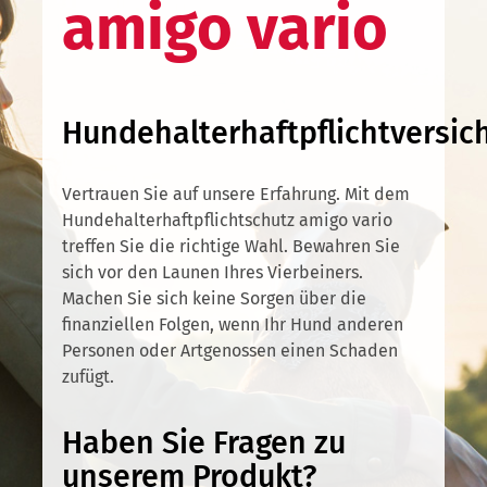
amigo vario
Hundehalterhaftpflichtversic
Vertrauen Sie auf unsere Erfahrung. Mit dem
Hundehalterhaftpflichtschutz amigo vario
treffen Sie die richtige Wahl. Bewahren Sie
sich vor den Launen Ihres Vierbeiners.
Machen Sie sich keine Sorgen über die
finanziellen Folgen, wenn Ihr Hund anderen
Personen oder Artgenossen einen Schaden
zufügt.
Haben Sie Fragen zu
unserem Produkt?