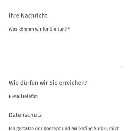
Ihre Nachricht
Ihre Nachricht
Was können wir für Sie tun?
*
Abschnitt
Wie dürfen wir Sie erreichen?
E-Mail
Telefon
Einwilligungen
Datenschutz
Ich gestatte der Konzept und Marketing GmbH, mich