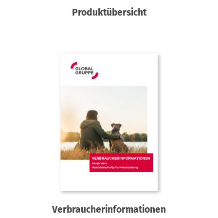
Produktübersicht
Verbraucherinformationen