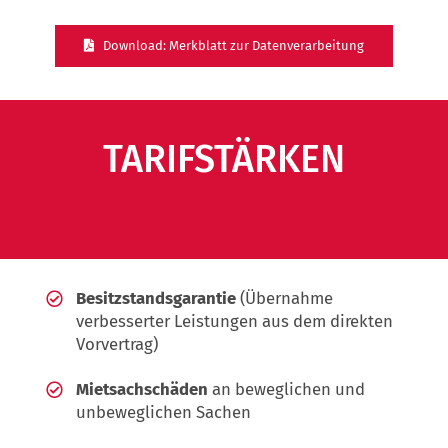
Download: Merkblatt zur Datenverarbeitung
TARIFSTÄRKEN
Besitzstandsgarantie
(Übernahme
verbesserter Leistungen aus dem direkten
Vorvertrag)
Mietsachschäden
an beweglichen und
unbeweglichen Sachen