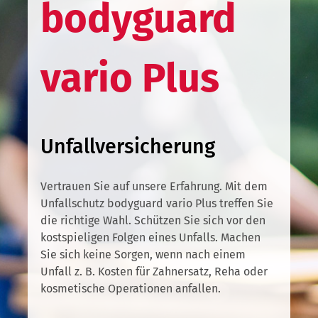
bodyguard
vario Plus
Unfallversicherung
Vertrauen Sie auf unsere Erfahrung. Mit dem
Unfallschutz bodyguard vario Plus treffen Sie
die richtige Wahl. Schützen Sie sich vor den
kostspieligen Folgen eines Unfalls. Machen
Sie sich keine Sorgen, wenn nach einem
Unfall z. B. Kosten für Zahnersatz, Reha oder
kosmetische Operationen anfallen.