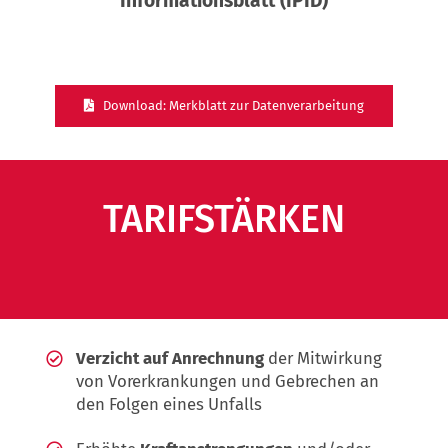
Informationsblatt (IPID)
Download: Merkblatt zur Datenverarbeitung
TARIFSTÄRKEN
Verzicht auf Anrechnung
der Mitwirkung
von Vorerkrankungen und Gebrechen an
den Folgen eines Unfalls