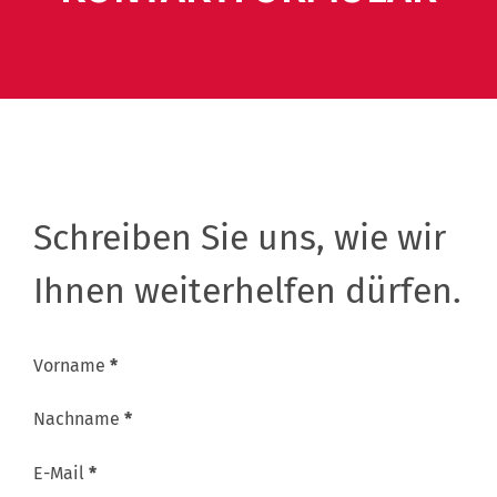
Abschnitt
Schreiben Sie uns, wie wir
Ihnen weiterhelfen dürfen.
Abschnitt
Vorname
*
Nachname
*
E-Mail
*