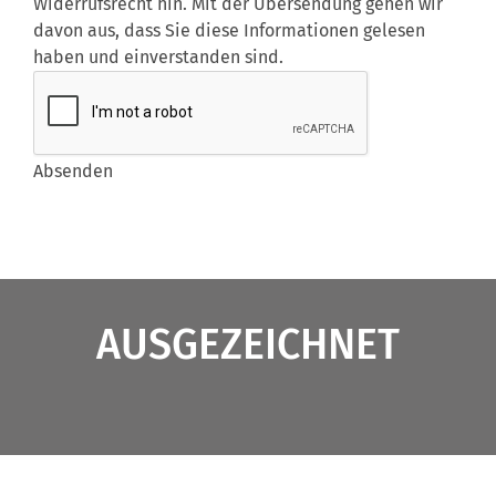
Widerrufsrecht hin. Mit der Übersendung gehen wir
davon aus, dass Sie diese Informationen gelesen
haben und einverstanden sind.
Abschnitt
Absenden
AUSGEZEICHNET