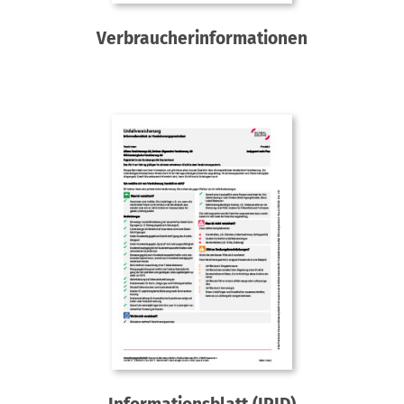
Verbraucherinformationen