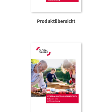
Produktübersicht