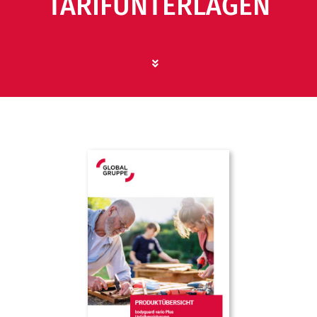
TARIFUNTERLAGEN