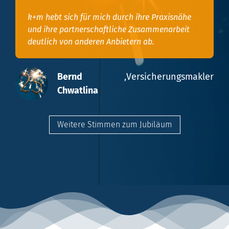
k+m hebt sich für mich durch ihre Praxisnähe
und ihre partnerschaftliche Zusammenarbeit
deutlich von anderen Anbietern ab.
Bernd
,
Versicherungsmakler
Chwatlina
Weitere Stimmen zum Jubiläum