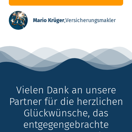
Mario Krüger
,
Versicherungsmakler
Vielen Dank an unsere
Partner für die herzlichen
Glückwünsche, das
entgegengebrachte