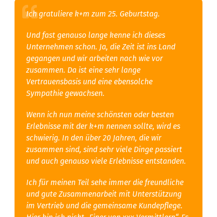
Ich gratuliere k+m zum 25. Geburtstag.
Und fast genauso lange kenne ich dieses
Unternehmen schon. Ja, die Zeit ist ins Land
gegangen und wir arbeiten nach wie vor
zusammen. Da ist eine sehr lange
Vertrauensbasis und eine ebensolche
Sympathie gewachsen.
Wenn ich nun meine schönsten oder besten
Erlebnisse mit der k+m nennen sollte, wird es
schwierig. In den über 20 Jahren, die wir
zusammen sind, sind sehr viele Dinge passiert
und auch genauso viele Erlebnisse entstanden.
Ich für meinen Teil sehe immer die freundliche
und gute Zusammenarbeit mit Unterstützung
im Vertrieb und die gemeinsame Kundepflege.