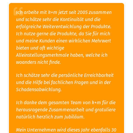
Ich arbeite mit k+m jetzt seit 2005 zusammen
und schätze sehr die Kontinuität und die
erfolgreiche Weiterentwicklung der Produkte.
Ich nutze gerne die Produkte, da Sie für mich
und meine Kunden einen wirklichen Mehrwert
bieten und oft wichtige
Alleinstellungsmerkmale haben, welche ich
woanders nicht finde.
Ich schätze sehr die persönliche Erreichbarkeit
und die Hilfe bei fachlichen Fragen und in der
Schadensabwicklung.
Ich danke dem gesamten Team von k+m für die
herausragende Zusammenarbeit und gratuliere
natürlich herzlich zum Jubiläum.
Mein Unternehmen wird dieses Jahr ebenfalls 30