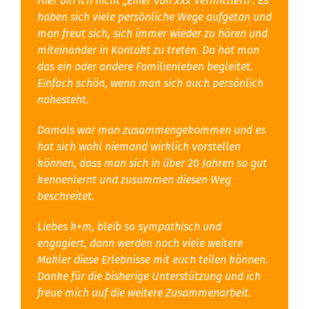
Hier bin ich nicht „Einer von xxx Vermittlern“. Es
haben sich viele persönliche Wege aufgetan und
man freut sich, sich immer wieder zu hören und
miteinander in Kontakt zu treten. Da hat man
das ein oder andere Familienleben begleitet.
Einfach schön, wenn man sich auch persönlich
nahesteht.
Damals war man zusammengekommen und es
hat sich wohl niemand wirklich vorstellen
können, dass man sich in über 20 Jahren so gut
kennenlernt und zusammen diesen Weg
beschreitet.
Liebes k+m, bleib so sympathisch und
engagiert, dann werden noch viele weitere
Makler diese Erlebnisse mit euch teilen können.
Danke für die bisherige Unterstützung und ich
freue mich auf die weitere Zusammenarbeit.