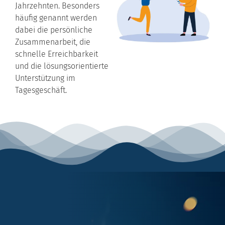
Jahrzehnten. Besonders
häufig genannt werden
dabei die persönliche
Zusammenarbeit, die
schnelle Erreichbarkeit
und die lösungsorientierte
Unterstützung im
Tagesgeschäft.