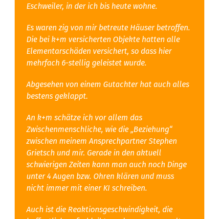
Eschweiler, in der ich bis heute wohne.
Es waren zig von mir betreute Häuser betroffen.
Die bei k+m versicherten Objekte hatten alle
Elementarschäden versichert, so dass hier
mehrfach 6-stellig geleistet wurde.
Abgesehen von einem Gutachter hat auch alles
bestens geklappt.
An k+m schätze ich vor allem das
Zwischenmenschliche, wie die „Beziehung“
zwischen meinem Ansprechpartner Stephen
Grietsch und mir. Gerade in den aktuell
schwierigen Zeiten kann man auch noch Dinge
unter 4 Augen bzw. Ohren klären und muss
nicht immer mit einer KI schreiben.
Auch ist die Reaktionsgeschwindigkeit, die