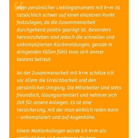
Mein persönlicher Lieblingsmoment mit k+m ist
tatsächlich schwer auf einen einzelnen Punkt
festzulegen, da die Zusammenarbeit
durchgehend positiv geprägt ist. Besonders
hervorzuheben sind jedoch die schnellen und
unkomplizierten Rückmeldungen, gerade in
dringenden Fällen fühlt man sich immer
bestens betreut.
An der Zusammenarbeit mit k+m schätze ich
vor allem die Erreichbarkeit und den
persönlichen Umgang. Die Mitarbeiter sind stets
freundlich, lösungsorientiert und nehmen sich
Zeit für unsere Anliegen. Es ist eine
Versicherung, mit der man wirklich reden kann
– unkompliziert und auf Augenhöhe.
Einem Maklerkollegen würde ich k+m als