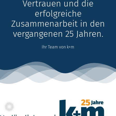
Vertrauen und die
erfolgreiche
Zusammenarbeit in den
vergangenen 25 Jahren.
Ihr Team von k+m