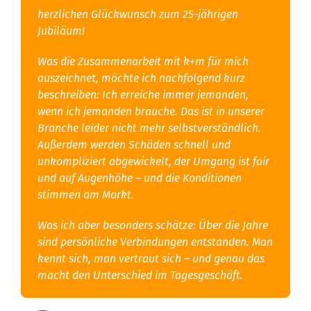
herzlichen Glückwunsch zum 25-jährigen
Jubiläum!
Was die Zusammenarbeit mit k+m für mich
auszeichnet, möchte ich nachfolgend kurz
beschreiben: Ich erreiche immer jemanden,
wenn ich jemanden brauche. Das ist in unserer
Branche leider nicht mehr selbstverständlich.
Außerdem werden Schäden schnell und
unkompliziert abgewickelt, der Umgang ist fair
und auf Augenhöhe – und die Konditionen
stimmen am Markt.
Was ich aber besonders schätze: Über die Jahre
sind persönliche Verbindungen entstanden. Man
kennt sich, man vertraut sich – und genau das
macht den Unterschied im Tagesgeschäft.