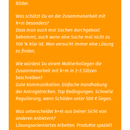
Bilder.
Was schätzt Du an der Zusammenarbeit mit
k+m besonders?
Dass man auch mal Sachen durchgeboxt
bekommt, auch wenn eine Sache mal nicht zu
100 % klar ist. Man versucht immer eine Lösung
zu finden.
Wie würdest Du einem Maklerkollegen die
Zusammenarbeit mit k+m in 2–3 Sätzen
beschreiben?
Gute Kommunikation. Einfache Handhabung
der Antragstrecken. Top Bedingungen. Schnelle
Regulierung, wenn Schäden unter 500 € liegen.
Was unterscheidet k+m aus Deiner Sicht von
anderen Anbietern?
Lösungsorientiertes Arbeiten. Produkte speziell