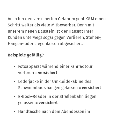
Auch bei den versicherten Gefahren geht K&M einen
Schritt weiter als viele Mitbewerber. Denn mit
unserem neuen Baustein ist der Hausrat Ihrer
Kunden unterwegs sogar gegen Verlieren, Stehen-,
Hängen- oder Liegenlassen abgesichert.
Beispiele gefällig?
Fotoapparat während einer Fahrradtour
verloren =
versichert
Lederjacke in der Umkleidekabine des
Schwimmbads hängen gelassen
= versichert
E-Book-Reader in der Straßenbahn liegen
gelassen
= versichert
Handtasche nach dem Abendessen im