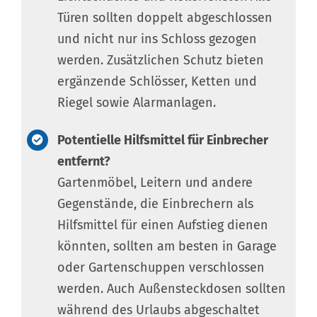
Türen sollten doppelt abgeschlossen
und nicht nur ins Schloss gezogen
werden. Zusätzlichen Schutz bieten
ergänzende Schlösser, Ketten und
Riegel sowie Alarmanlagen.
Potentielle Hilfsmittel für Einbrecher
entfernt?
Gartenmöbel, Leitern und andere
Gegenstände, die Einbrechern als
Hilfsmittel für einen Aufstieg dienen
könnten, sollten am besten in Garage
oder Gartenschuppen verschlossen
werden. Auch Außensteckdosen sollten
während des Urlaubs abgeschaltet