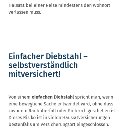
Hausrat bei einer Reise mindestens den Wohnort
verlassen muss.
Einfacher Diebstahl –
selbstverständlich
mitversichert!
Von einem
einfachen Diebstahl
spricht man, wenn
eine bewegliche Sache entwendet wird, ohne dass
zuvor ein Raubüberfall oder Einbruch geschehen ist.
Dieses Risiko ist in vielen Hausratversicherungen
bestenfalls am Versicherungsort eingeschlossen.