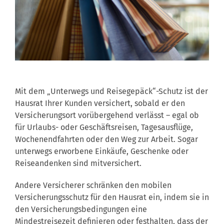
Mit dem „Unterwegs und Reisegepäck“-Schutz ist der
Hausrat Ihrer Kunden versichert, sobald er den
Versicherungsort vorübergehend verlässt – egal ob
für Urlaubs- oder Geschäftsreisen, Tagesausflüge,
Wochenendfahrten oder den Weg zur Arbeit. Sogar
unterwegs erworbene Einkäufe, Geschenke oder
Reiseandenken sind mitversichert.
Andere Versicherer schränken den mobilen
Versicherungsschutz für den Hausrat ein, indem sie in
den Versicherungsbedingungen eine
Mindestreisezeit definieren oder festhalten, dass der