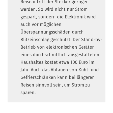
Reiseantritt der Stecker gezogen
werden. So wird nicht nur Strom
gespart, sondern die Elektronik wird
auch vor möglichen
Überspannungsschäden durch
Blitzeinschlag geschützt. Der Stand-by-
Betrieb von elektronischen Geräten
eines durchschnittlich ausgestatteten
Haushaltes kostet etwa 100 Euro im
Jahr. Auch das Abtauen von Kühl- und
Gefrierschränken kann bei längeren
Reisen sinnvoll sein, um Strom zu
sparen.