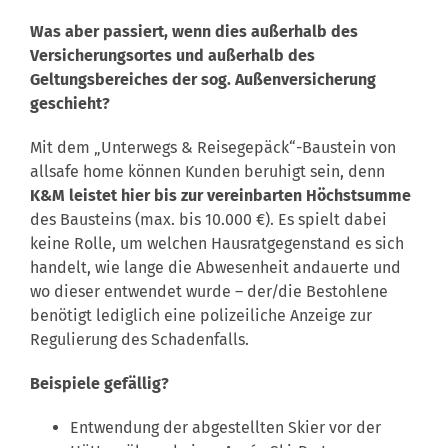
Was aber passiert, wenn dies außerhalb des
Versicherungsortes und außerhalb des
Geltungsbereiches der sog. Außenversicherung
geschieht?
Mit dem „Unterwegs & Reisegepäck“-Baustein von
allsafe home können Kunden beruhigt sein, denn
K&M leistet hier bis zur vereinbarten Höchstsumme
des Bausteins (max. bis 10.000 €). Es spielt dabei
keine Rolle, um welchen Hausratgegenstand es sich
handelt, wie lange die Abwesenheit andauerte und
wo dieser entwendet wurde – der/die Bestohlene
benötigt lediglich eine polizeiliche Anzeige zur
Regulierung des Schadenfalls.
Beispiele gefällig?
Entwendung der abgestellten Skier vor der