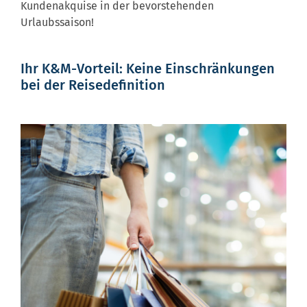
Kundenakquise in der bevorstehenden
Urlaubssaison!
Ihr K&M-Vorteil: Keine Einschränkungen
bei der Reisedefinition