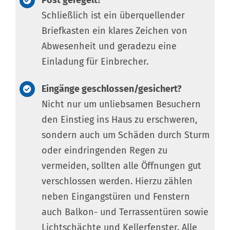
Post geregelt?
Schließlich ist ein überquellender
Briefkasten ein klares Zeichen von
Abwesenheit und geradezu eine
Einladung für Einbrecher.
Eingänge geschlossen/gesichert?
Nicht nur um unliebsamen Besuchern
den Einstieg ins Haus zu erschweren,
sondern auch um Schäden durch Sturm
oder eindringenden Regen zu
vermeiden, sollten alle Öffnungen gut
verschlossen werden. Hierzu zählen
neben Eingangstüren und Fenstern
auch Balkon- und Terrassentüren sowie
Lichtschächte und Kellerfenster. Alle