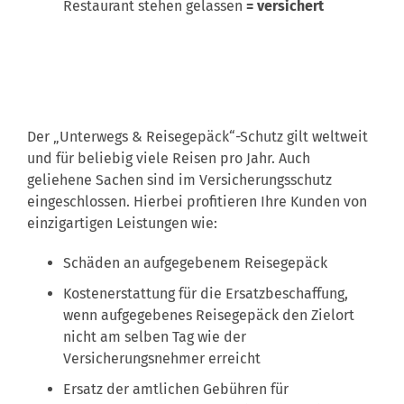
Restaurant stehen gelassen
= versichert
Der „Unterwegs & Reisegepäck“-Schutz gilt weltweit
und für beliebig viele Reisen pro Jahr. Auch
geliehene Sachen sind im Versicherungsschutz
eingeschlossen. Hierbei profitieren Ihre Kunden von
einzigartigen Leistungen wie:
Schäden an aufgegebenem Reisegepäck
Kostenerstattung für die Ersatzbeschaffung,
wenn aufgegebenes Reisegepäck den Zielort
nicht am selben Tag wie der
Versicherungsnehmer erreicht
Ersatz der amtlichen Gebühren für