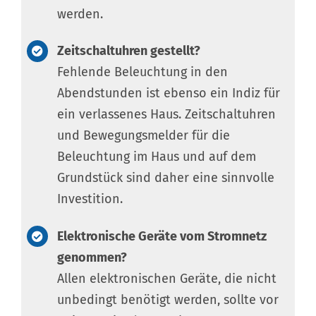
werden.
Zeitschaltuhren gestellt?
Fehlende Beleuchtung in den
Abendstunden ist ebenso ein Indiz für
ein verlassenes Haus. Zeitschaltuhren
und Bewegungsmelder für die
Beleuchtung im Haus und auf dem
Grundstück sind daher eine sinnvolle
Investition.
Elektronische Geräte vom Stromnetz
genommen?
Allen elektronischen Geräte, die nicht
unbedingt benötigt werden, sollte vor