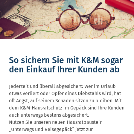
So sichern Sie mit K&M sogar
den Einkauf Ihrer Kunden ab
Jederzeit und überall abgesichert: Wer im Urlaub
etwas verliert oder Opfer eines Diebstahls wird, hat
oft Angst, auf seinem Schaden sitzen zu bleiben. Mit
dem K&M-Hausratschutz im Gepäck sind Ihre Kunden
auch unterwegs bestens abgesichert.
Nutzen Sie unseren neuen Hausratbaustein
„Unterwegs und Reisegepäck“ jetzt zur