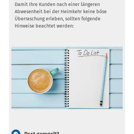
Damit Ihre Kunden nach einer längeren
Abwesenheit bei der Heimkehr keine böse
Überraschung erleben, sollten folgende
Hinweise beachtet werden: