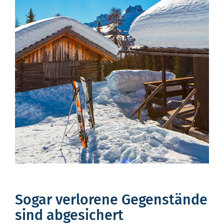
Sogar verlorene Gegenstände
sind abgesichert