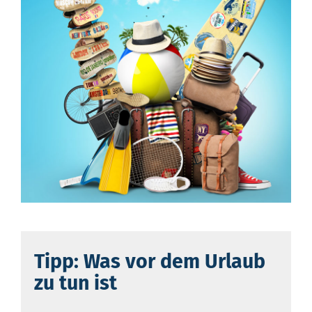
Tipp: Was vor dem Urlaub
zu tun ist