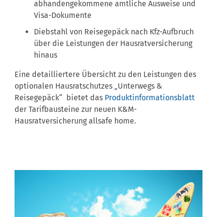
abhandengekommene amtliche Ausweise und
Visa-Dokumente
Diebstahl von Reisegepäck nach Kfz-Aufbruch
über die Leistungen der Hausratversicherung
hinaus
Eine detailliertere Übersicht zu den Leistungen des
optionalen Hausratschutzes „Unterwegs &
Reisegepäck“
bietet das
Produktinformationsblatt
der Tarifbausteine zur neuen K&M-
Hausratversicherung allsafe home.