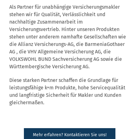
Als Partner für unabhängige Versicherungsmakler
stehen wir für Qualität, Verlässlichkeit und
nachhaltige Zusammenarbeit im
Versicherungsvertrieb. Hinter unseren Produkten
stehen unter anderem namhafte Gesellschaften wie
die Allianz Versicherungs-AG, die BarmeniaGothaer
AG , die VHV Allgemeine Versicherung AG, die
VOLKSWOHL BUND Sachversicherung AG sowie die
Württembergische Versicherung AG.
Diese starken Partner schaffen die Grundlage für
leistungsfähige k+m Produkte, hohe Servicequalität
und langfristige Sicherheit für Makler und Kunden
gleichermaßen.
Mehr erfahren? Kontaktieren Sie uns!