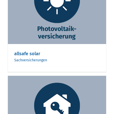
allsafe solar
Sachversicherungen