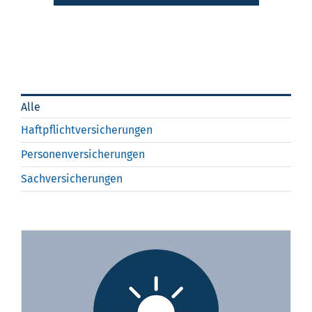
Alle
Haftpflichtversicherungen
Personenversicherungen
Sachversicherungen