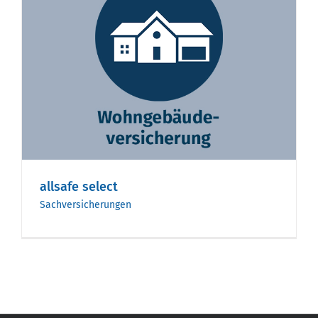
allsafe select
Sachversicherungen