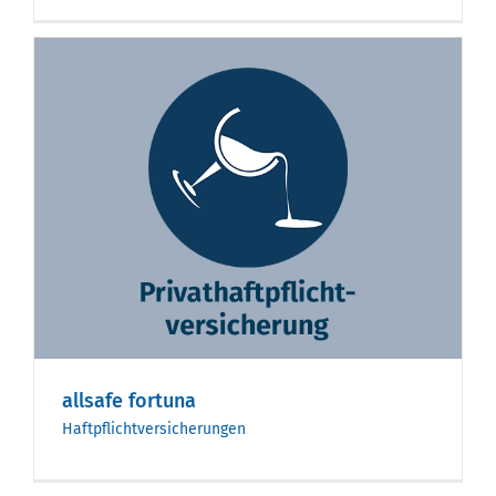
allsafe fortuna
Haftpflichtversicherungen