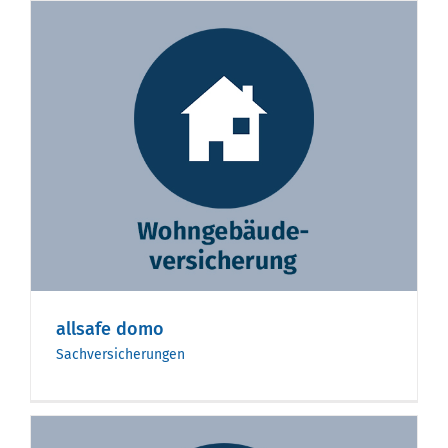
allsafe domo
Sachversicherungen