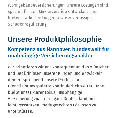
Wohngebäudeversicherungen. Unsere Lösungen sind
speziell für den Maklervertrieb entwickelt und
bieten starke Leistungen sowie zuverlässige
Schadenregulierung.
Unsere Produktphilosophie
Kompetenz aus Hannover, bundesweit für
unabhängige Versicherungsmakler
Wir orientieren wir uns konsequent an den Wünschen
und Bedürfnissen unserer Kunden und entwickeln
dementsprechend unsere Produkt- und
Dienstleistungspalette kontinuierlich weiter. Dabei
bleibt unser klarer Fokus, unabhängige
Versicherungsmakler in ganz Deutschland mit
leistungsstarken, marktgerechten Lösungen zu
unterstützen.