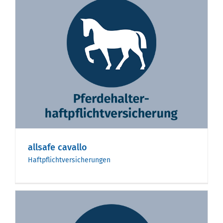
allsafe cavallo
Haftpflichtversicherungen