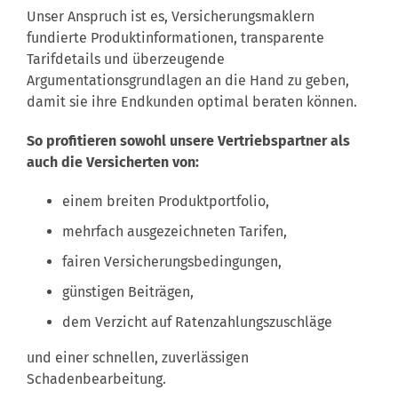
Unser Anspruch ist es, Versicherungsmaklern
fundierte Produktinformationen, transparente
Tarifdetails und überzeugende
Argumentationsgrundlagen an die Hand zu geben,
damit sie ihre Endkunden optimal beraten können.
So profitieren sowohl unsere Vertriebspartner als
auch die Versicherten von:
einem breiten Produktportfolio,
mehrfach ausgezeichneten Tarifen,
fairen Versicherungsbedingungen,
günstigen Beiträgen,
dem Verzicht auf Ratenzahlungszuschläge
und einer schnellen, zuverlässigen
Schadenbearbeitung.