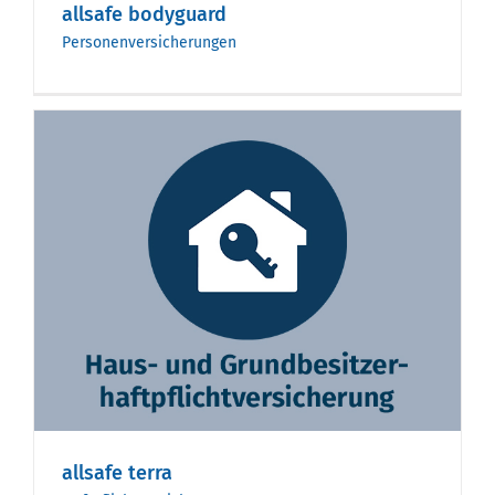
allsafe bodyguard
Personenversicherungen
allsafe terra