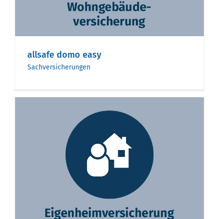
allsafe domo easy
Sachversicherungen