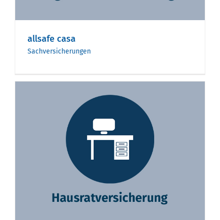
allsafe casa
Sachversicherungen