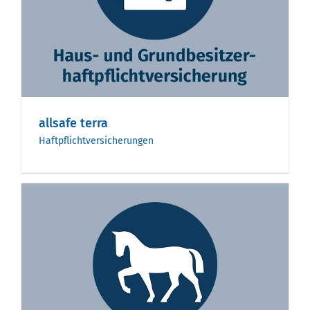
allsafe terra
Haftpflichtversicherungen