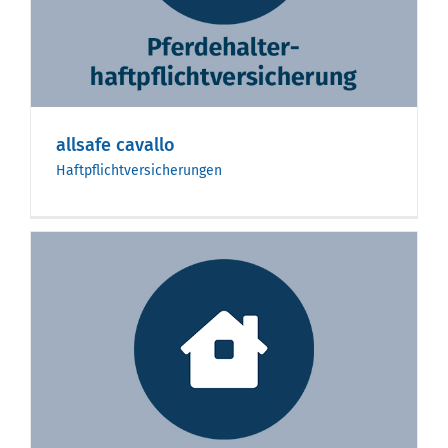
allsafe cavallo
Haftpflichtversicherungen