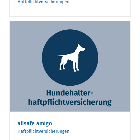
Haftpflichtversicherungen
allsafe amigo
Haftpflichtversicherungen