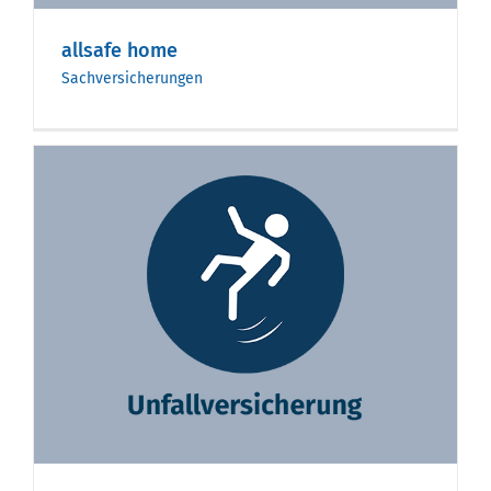
allsafe home
Sachversicherungen