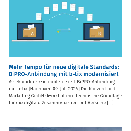
Mehr Tempo für neue digitale Standards:
BiPRO-Anbindung mit b-tix modernisiert
Assekuradeur k+m modernisiert BiPRO-Anbindung
mit b-tix [Hannover, 09. Juli 2026] Die Konzept und
Marketing GmbH (k+m) hat ihre technische Grundlage
für die digitale Zusammenarbeit mit Versiche [...]