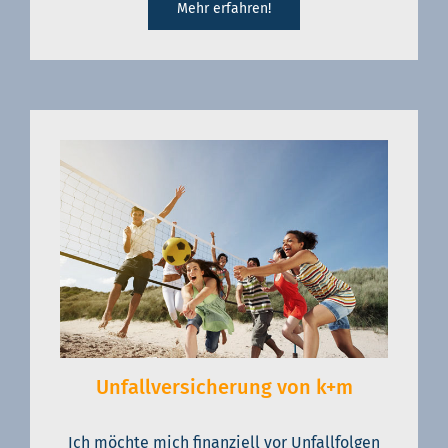
Mehr erfahren!
Unfallversicherung von k+m
Ich möchte mich finanziell vor Unfallfolgen