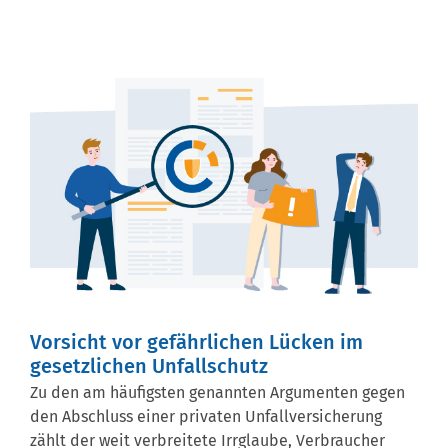
Vorsicht vor gefährlichen Lücken im
gesetzlichen Unfallschutz
Zu den am häufigsten genannten Argumenten gegen
den Abschluss einer privaten Unfallversicherung
zählt der weit verbreitete Irrglaube, Verbraucher