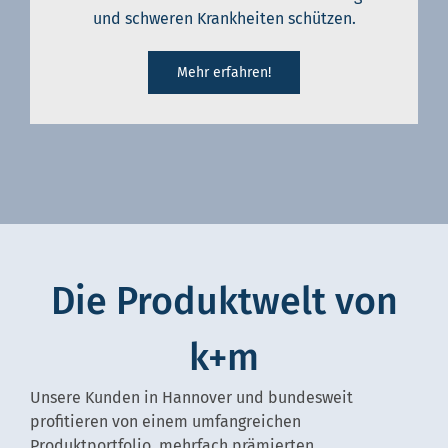
und schweren Krankheiten schützen.
Mehr erfahren!
Die Produktwelt von
k+m
Unsere Kunden in Hannover und bundesweit
profitieren von einem umfangreichen
Produktportfolio, mehrfach prämierten