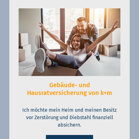
Gebäude- und
Hausratversicherung von k+m
Ich möchte mein Heim und meinen Besitz
vor Zerstörung und Diebstahl finanziell
absichern.