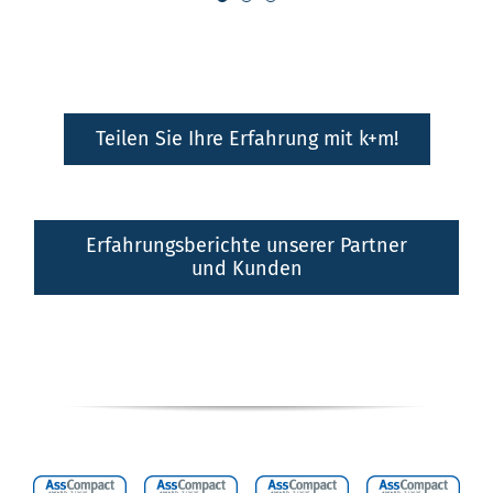
Teilen Sie Ihre Erfahrung mit k+m!
Erfahrungsberichte unserer Partner
und Kunden