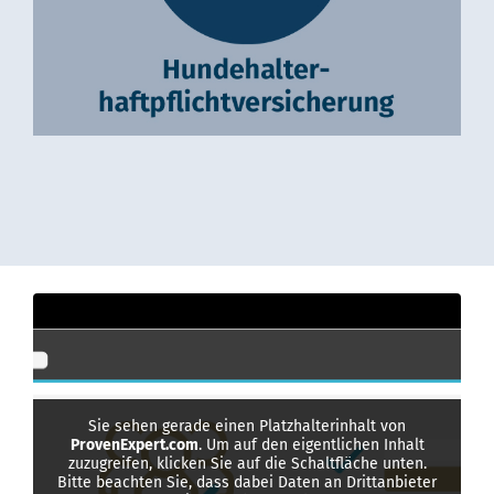
Sie sehen gerade einen Platzhalterinhalt von
ProvenExpert.com
. Um auf den eigentlichen Inhalt
zuzugreifen, klicken Sie auf die Schaltfläche unten.
Bitte beachten Sie, dass dabei Daten an Drittanbieter