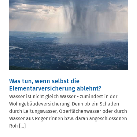
Was tun, wenn selbst die
Elementarversicherung ablehnt?
Wasser ist nicht gleich Wasser - zumindest in der
Wohngebäudeversicherung. Denn ob ein Schaden
durch Leitungswasser, Oberflächenwasser oder durch
Wasser aus Regenrinnen bzw. daran angeschlossenen
Roh [...]