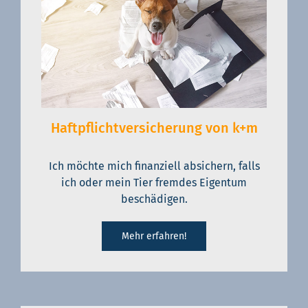
Haftpflichtversicherung von k+m
Ich möchte mich finanziell absichern, falls
ich oder mein Tier fremdes Eigentum
beschädigen.
Mehr erfahren!