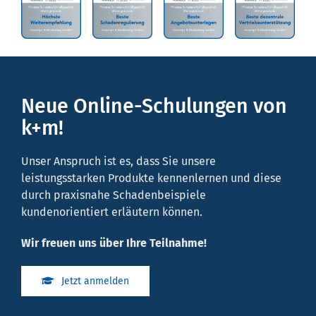
Neue Online-Schulungen von
k+m!
Unser Anspruch ist es, dass Sie unsere
leistungsstarken Produkte kennenlernen und diese
durch praxisnahe Schadenbeispiele
kundenorientiert erläutern können.
Wir freuen uns über Ihre Teilnahme!
Jetzt anmelden