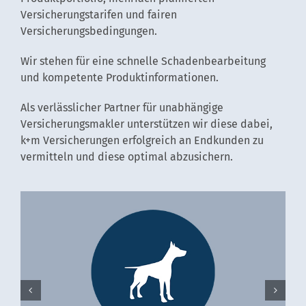
Versicherungstarifen und fairen
Versicherungsbedingungen.
Wir stehen für eine schnelle Schadenbearbeitung
und kompetente Produktinformationen.
Als verlässlicher Partner für unabhängige
Versicherungsmakler unterstützen wir diese dabei,
k+m Versicherungen erfolgreich an Endkunden zu
vermitteln und diese optimal abzusichern.