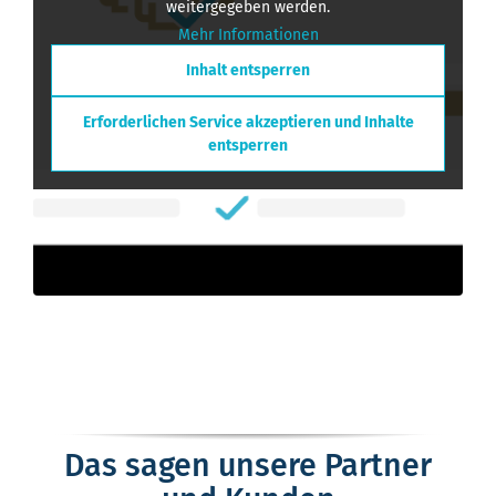
weitergegeben werden.
Mehr Informationen
Inhalt entsperren
Erforderlichen Service akzeptieren und Inhalte
entsperren
Das sagen unsere Partner