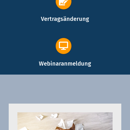
Vertragsänderung
Webinaranmeldung