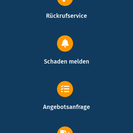
Rückrufservice
Schaden melden
Angebotsanfrage