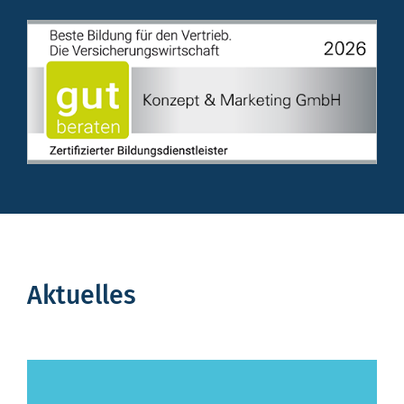
Aktuelles