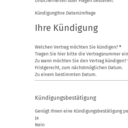
Unsicherheiten oder Fragen bestehen.
Kündigung
Ihre Daten
Umfrage
Kündigung
Ihre Kündigung
Welchen Vertrag möchten Sie kündigen?
*
Zu wann möchten Sie den Vertrag kündigen?
Fristgerecht, zum nächstmöglichen Datum.
Zu einem bestimmten Datum.
Kündigungsbestätigung
Genügt Ihnen eine Kündigungsbestätigung pe
Ja
Nein