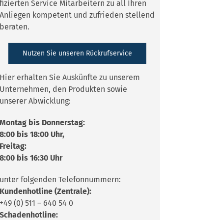
fizierten Service Mitarbeitern zu all Ihren
Anliegen kompetent und zufrieden stellend
beraten.
Nutzen Sie unseren Rückrufservice
Hier erhalten Sie Auskünfte zu unserem
Unternehmen, den Produkten sowie
unserer Abwicklung:
Montag bis Donnerstag:
8:00 bis 18:00 Uhr,
Freitag:
8:00 bis 16:30 Uhr
unter folgenden Telefonnummern:
Kundenhotline (Zentrale):
+49 (0) 511 – 640 54 0
Schadenhotline: