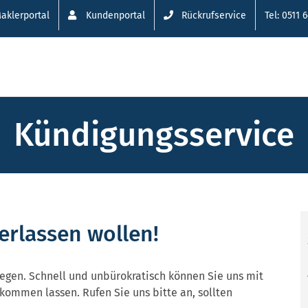
aklerportal
Kundenportal
Rückrufservice
Tel: 0511 
Kündigungsservice
erlassen wollen!
egen. Schnell und unbürokratisch können Sie uns mit
ommen lassen. Rufen Sie uns bitte an, sollten