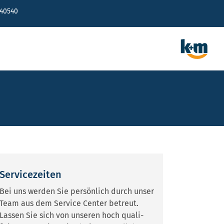
640540
Servicezeiten
Bei uns werden Sie persönlich durch unser
Team aus dem Service Center betreut.
Lassen Sie sich von unseren hoch quali­