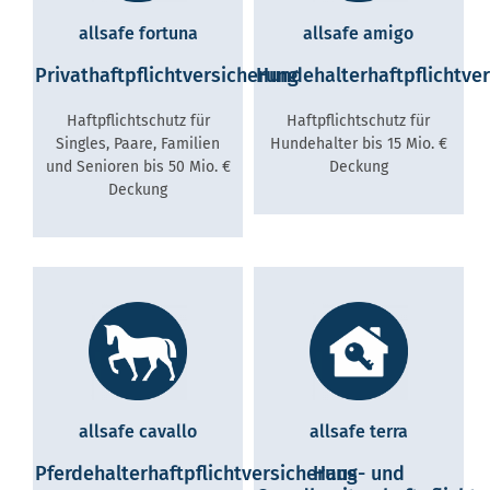
allsafe fortuna
allsafe amigo
Privathaftpflichtversicherung
Hundehalterhaftpflichtve
Haftpflichtschutz für
Haftpflichtschutz für
Singles, Paare, Familien
Hundehalter bis 15 Mio. €
und Senioren bis 50 Mio. €
Deckung
Deckung
allsafe cavallo
allsafe terra
Pferdehalterhaftpflichtversicherung
Haus- und