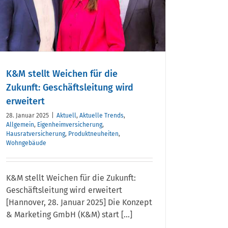
K&M stellt Weichen für die
Zukunft: Geschäftsleitung wird
erweitert
28. Januar 2025
|
Aktuell
,
Aktuelle Trends
,
Allgemein
,
Eigenheimversicherung
,
Hausratversicherung
,
Produktneuheiten
,
Wohngebäude
K&M stellt Weichen für die Zukunft:
Geschäftsleitung wird erweitert
[Hannover, 28. Januar 2025] Die Konzept
& Marketing GmbH (K&M) start [...]