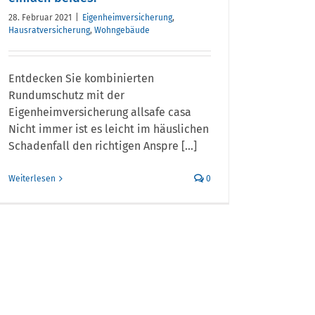
28. Februar 2021
|
Eigenheimversicherung
,
Hausratversicherung
,
Wohngebäude
Entdecken Sie kombinierten
Rundumschutz mit der
Eigenheimversicherung allsafe casa
Nicht immer ist es leicht im häuslichen
Schadenfall den richtigen Anspre [...]
Weiterlesen
0