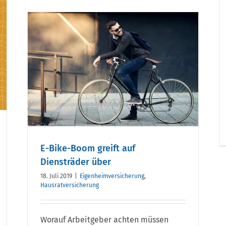
uf
E-Bike-Boom greift auf
Diensträder über
18. Juli 2019
|
Eigenheimversicherung
,
Hausratversicherung
Worauf Arbeitgeber achten müssen