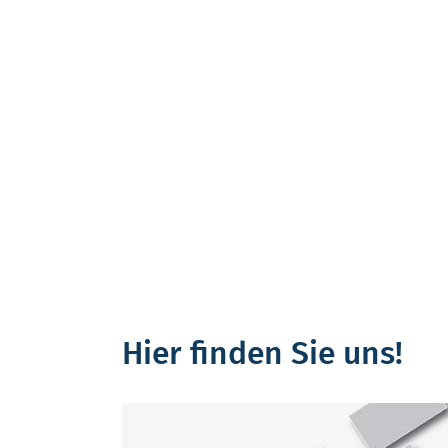
Hier finden Sie uns!