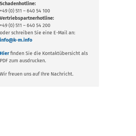
Schadenhotline:
+49 (0) 511 – 640 54 100
Vertriebspartnerhotline:
+49 (0) 511 – 640 54 200
oder schreiben Sie eine E-Mail an:
info@k-m.info
Hier
finden Sie die Kontaktübersicht als
PDF zum ausdrucken.
Wir freuen uns auf Ihre Nachricht.