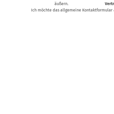
äußern.
Vert
Ich möchte das allgemeine Kontaktformular 