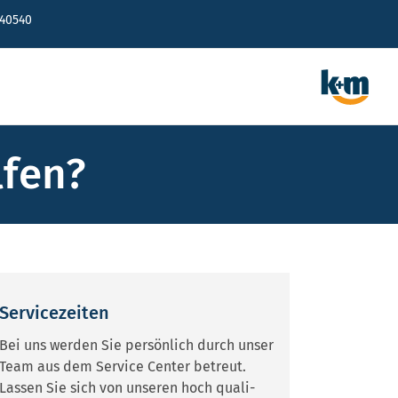
640540
lfen?
Servicezeiten
Bei uns werden Sie persönlich durch unser
Team aus dem Service Center betreut.
Lassen Sie sich von unseren hoch quali­