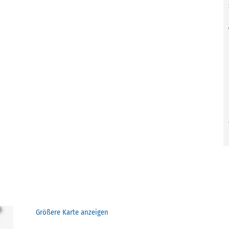
Größere Karte anzeigen