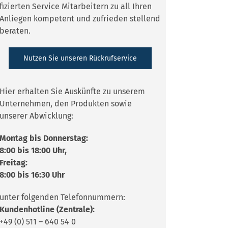
fizierten Service Mitarbeitern zu all Ihren
Anliegen kompetent und zufrieden stellend
beraten.
Nutzen Sie unseren Rückrufservice
Hier erhalten Sie Auskünfte zu unserem
Unternehmen, den Produkten sowie
unserer Abwicklung:
Montag bis Donnerstag:
8:00 bis 18:00 Uhr,
Freitag:
8:00 bis 16:30 Uhr
unter folgenden Telefonnummern:
Kundenhotline (Zentrale):
+49 (0) 511 – 640 54 0