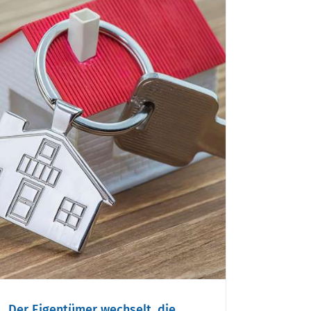
Der Eigentümer wechselt, die