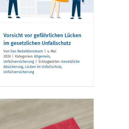
Vorsicht vor gefährlichen Lücken
im gesetzlichen Unfallschutz
Von
Das Redaktionsteam
|
4. Mai
2026
|
Kategorien:
Allgemein
,
Unfallversicherung
|
Schlagwörter:
Gesetzliche
Absicherung
,
Lücken im Unfallschutz
,
Unfallversicherung