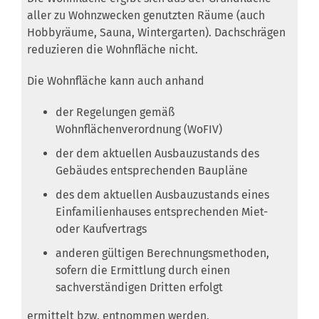
aller zu Wohnzwecken genutzten Räume (auch
Hobbyräume, Sauna, Wintergarten). Dachschrägen
reduzieren die Wohnfläche nicht.
Die Wohnfläche kann auch anhand
der Regelungen gemäß
Wohnflächenverordnung (WoFIV)
der dem aktuellen Ausbauzustands des
Gebäudes entsprechenden Baupläne
des dem aktuellen Ausbauzustands eines
Einfamilienhauses entsprechenden Miet-
oder Kaufvertrags
anderen gültigen Berechnungsmethoden,
sofern die Ermittlung durch einen
sachverständigen Dritten erfolgt
ermittelt bzw. entnommen werden.