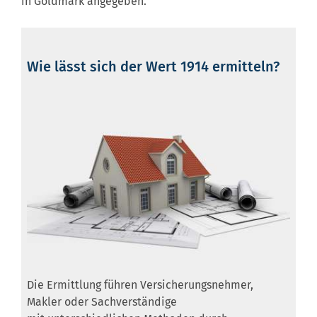
in Goldmark angegeben.
Wie lässt sich der Wert 1914 ermitteln?
Die Ermittlung führen Versicherungsnehmer,
Makler oder Sachverständige