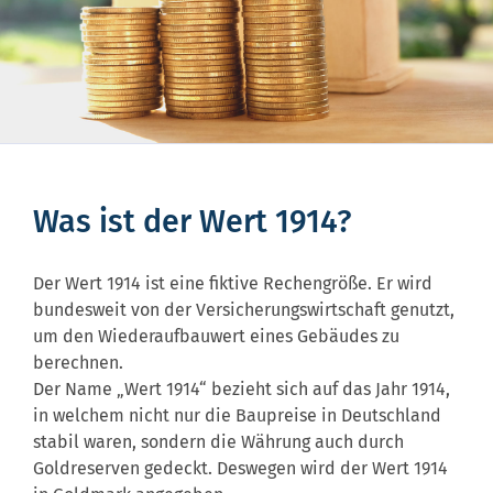
Was ist der Wert 1914?
Der Wert 1914 ist eine fiktive Rechengröße. Er wird
bundesweit von der Versicherungswirtschaft genutzt,
um den Wiederaufbauwert eines Gebäudes zu
berechnen.
Der Name „Wert 1914“ bezieht sich auf das Jahr 1914,
in welchem nicht nur die Baupreise in Deutschland
stabil waren, sondern die Währung auch durch
Goldreserven gedeckt. Deswegen wird der Wert 1914