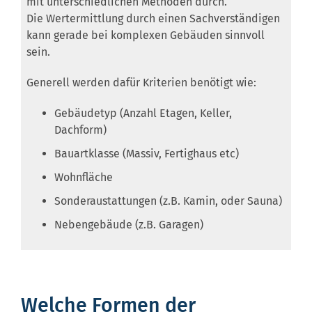
mit unterschiedlichen Methoden durch.
Die Wertermittlung durch einen Sachverständigen
kann gerade bei komplexen Gebäuden sinnvoll
sein.
Generell werden dafür Kriterien benötigt wie:
Gebäudetyp (Anzahl Etagen, Keller,
Dachform)
Bauartklasse (Massiv, Fertighaus etc)
Wohnfläche
Sonderaustattungen (z.B. Kamin, oder Sauna)
Nebengebäude (z.B. Garagen)
Welche Formen der