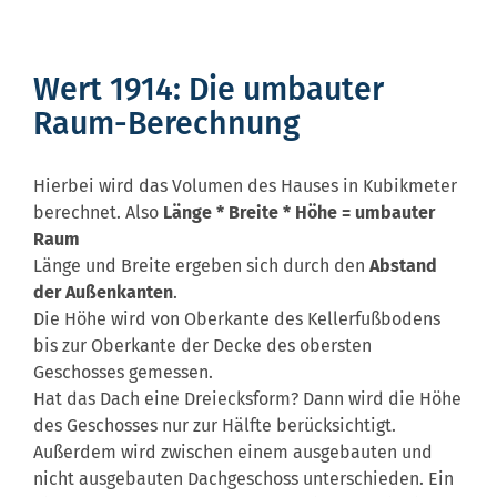
Wert 1914: Die umbauter
Raum-Berechnung
Hierbei wird das Volumen des Hauses in Kubikmeter
berechnet. Also
Länge * Breite * Höhe = umbauter
Raum
Länge und Breite ergeben sich durch den
Abstand
der Außenkanten
.
Die Höhe wird von Oberkante des Kellerfußbodens
bis zur Oberkante der Decke des obersten
Geschosses gemessen.
Hat das Dach eine Dreiecksform? Dann wird die Höhe
des Geschosses nur zur Hälfte berücksichtigt.
Außerdem wird zwischen einem ausgebauten und
nicht ausgebauten Dachgeschoss unterschieden. Ein