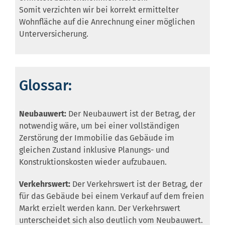
Somit verzichten wir bei korrekt ermittelter
Wohnfläche auf die Anrechnung einer möglichen
Unterversicherung.
Glossar:
Neubauwert:
Der Neubauwert ist der Betrag, der
notwendig wäre, um bei einer vollständigen
Zerstörung der Immobilie das Gebäude im
gleichen Zustand inklusive Planungs- und
Konstruktionskosten wieder aufzubauen.
Verkehrswert:
Der Verkehrswert ist der Betrag, der
für das Gebäude bei einem Verkauf auf dem freien
Markt erzielt werden kann. Der Verkehrswert
unterscheidet sich also deutlich vom Neubauwert.