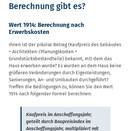
Berechnung gibt es?
Wert 1914: Berechnung nach
Erwerbskosten
Ihnen ist der präzise Betrag (Kaufpreis des Gebäudes
+ Architekten-/Planungskosten +
Grundstücksbestandteile) bekannt, mit dem das
Haus erworben wurde? Es wurden an dem Haus keine
größeren Veränderungen durch Eigenleistungen,
Sanierungen, An- und Umbauten durchgeführt?
Treffen die Bedingungen zu, können Sie den Wert
1914 nach folgender Formel berechnen:
Kaufpreis im Anschaffungsjahr,
geteilt durch Baupreisindex im
Anschaffungsjahr, multipliziert mit