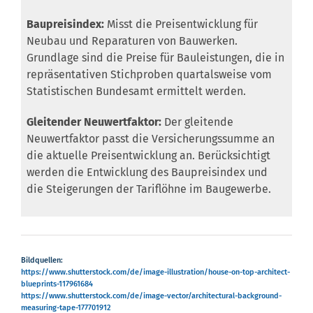
Baupreisindex:
Misst die Preisentwicklung für
Neubau und Reparaturen von Bauwerken.
Grundlage sind die Preise für Bauleistungen, die in
repräsentativen Stichproben quartalsweise vom
Statistischen Bundesamt ermittelt werden.
Gleitender Neuwertfaktor:
Der gleitende
Neuwertfaktor passt die Versicherungssumme an
die aktuelle Preisentwicklung an. Berücksichtigt
werden die Entwicklung des Baupreisindex und
die Steigerungen der Tariflöhne im Baugewerbe.
Bildquellen:
https://www.shutterstock.com/de/image-illustration/house-on-top-architect-
blueprints-117961684
https://www.shutterstock.com/de/image-vector/architectural-background-
measuring-tape-177701912