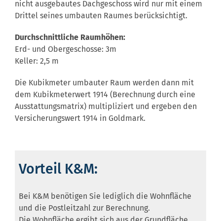
nicht ausgebautes Dachgeschoss wird nur mit einem
Drittel seines umbauten Raumes berücksichtigt.
Durchschnittliche Raumhöhen:
Erd- und Obergeschosse: 3m
Keller: 2,5 m
Die Kubikmeter umbauter Raum werden dann mit
dem Kubikmeterwert 1914 (Berechnung durch eine
Ausstattungsmatrix) multipliziert und ergeben den
Versicherungswert 1914 in Goldmark.
Vorteil K&M:
Bei K&M benötigen Sie lediglich die Wohnfläche
und die Postleitzahl zur Berechnung.
Die Wohnfläche ergibt sich aus der Grundfläche