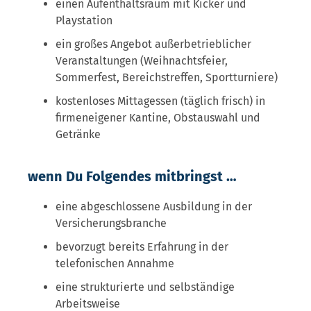
einen Aufenthaltsraum mit Kicker und
Playstation
ein großes Angebot außerbetrieblicher
Veranstaltungen (Weihnachtsfeier,
Sommerfest, Bereichstreffen, Sportturniere)
kostenloses Mittagessen (täglich frisch) in
firmeneigener Kantine, Obstauswahl und
Getränke
wenn Du Folgendes mitbringst …
eine abgeschlossene Ausbildung in der
Versicherungsbranche
bevorzugt bereits Erfahrung in der
telefonischen Annahme
eine strukturierte und selbständige
Arbeitsweise