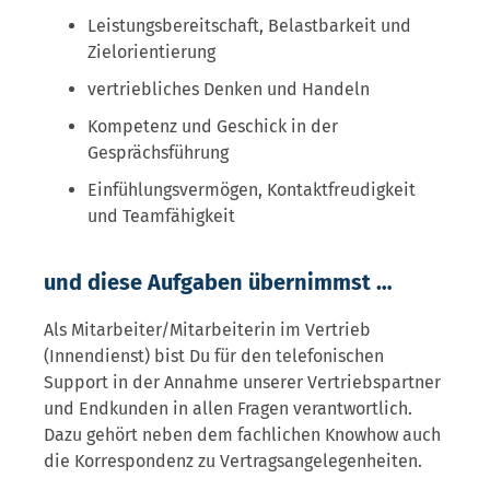
Leistungsbereitschaft, Belastbarkeit und
Zielorientierung
vertriebliches Denken und Handeln
Kompetenz und Geschick in der
Gesprächsführung
Einfühlungsvermögen, Kontaktfreudigkeit
und Teamfähigkeit
und diese Aufgaben übernimmst …
Als Mitarbeiter/Mitarbeiterin im Vertrieb
(Innendienst) bist Du für den telefonischen
Support in der Annahme unserer Vertriebspartner
und Endkunden in allen Fragen verantwortlich.
Dazu gehört neben dem fachlichen Knowhow auch
die Korrespondenz zu Vertragsangelegenheiten.