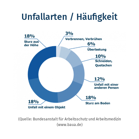
Unfallarten / Häufigkeit
(Quelle: Bundesanstalt für Arbeitsschutz und Arbeitsmedizin
(www.baua.de)