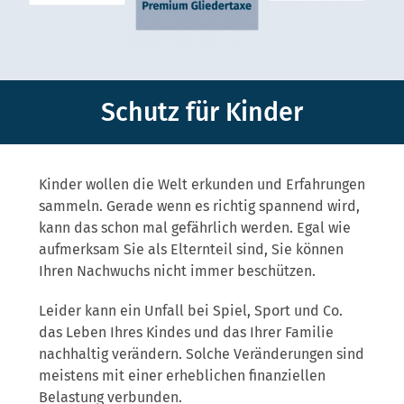
Schutz für Kinder
Kinder wollen die Welt erkunden und Erfahrungen
sammeln. Gerade wenn es richtig spannend wird,
kann das schon mal gefährlich werden. Egal wie
aufmerksam Sie als Elternteil sind, Sie können
Ihren Nachwuchs nicht immer beschützen.
Leider kann ein Unfall bei Spiel, Sport und Co.
das Leben Ihres Kindes und das Ihrer Familie
nachhaltig verändern. Solche Veränderungen sind
meistens mit einer erheblichen finanziellen
Belastung verbunden.