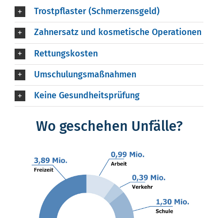
Trostpflaster (Schmerzensgeld)
Zahnersatz und kosmetische Operationen
Rettungskosten
Umschulungsmaßnahmen
Keine Gesundheitsprüfung
Wo geschehen Unfälle?