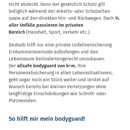
nicht abdeckt. Denn der gesetzlich Schutz gilt
lediglich während der Arbeits- oder Schulzeiten
sowie auf den direkten Hin- und Rückwegen. Doch
¾
aller Unfälle passieren im privaten
Bereich
(Haushalt, Sport, Verkehr etc.).
Deshalb hilft nur eine private Unfallversicherung
Einkommensverluste aufzufangen und den
Lebensraum behindertengerecht umzubauen.
Der
allsafe bodyguard von k+m
, Ihre
Personenabsicherung in allen Lebenssituationen,
geht sogar noch ein Stück weiter und leistet auf
Wunsch bereits bei kleinen Verletzungen ohne
langfristige Einschränkungen wie Schnitt- oder
Platzwunden.
So hilft mir mein bodyguard!