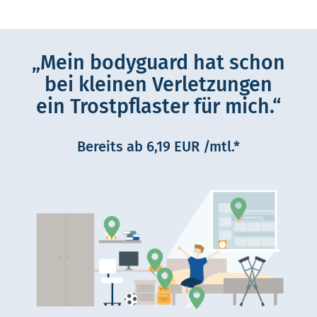
„Mein bodyguard hat schon
bei kleinen Verletzungen
ein Trostpflaster für mich.“
Bereits ab 6,19 EUR /mtl.*