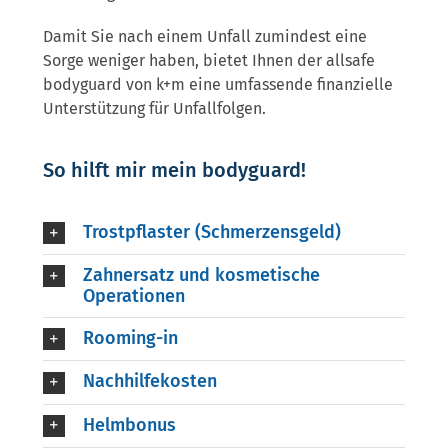
Damit Sie nach einem Unfall zumindest eine
Sorge weniger haben, bietet Ihnen der allsafe
bodyguard von k+m eine umfassende finanzielle
Unterstützung für Unfallfolgen.
So hilft mir mein bodyguard!
Trostpflaster (Schmerzensgeld)
Zahnersatz und kosmetische
Operationen
Rooming-in
Nachhilfekosten
Helmbonus