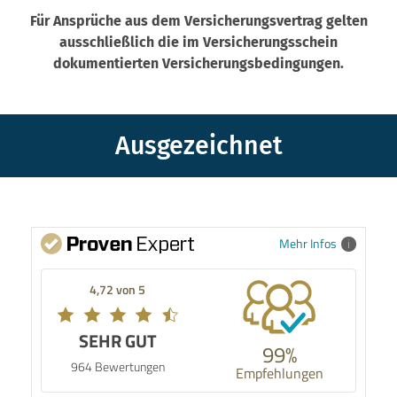
Für Ansprüche aus dem Versicherungsvertrag gelten
ausschließlich die im Versicherungsschein
dokumentierten Versicherungsbedingungen.
Ausgezeichnet
Mehr Infos
4,72 von 5
SEHR GUT
99%
964 Bewertungen
Empfehlungen