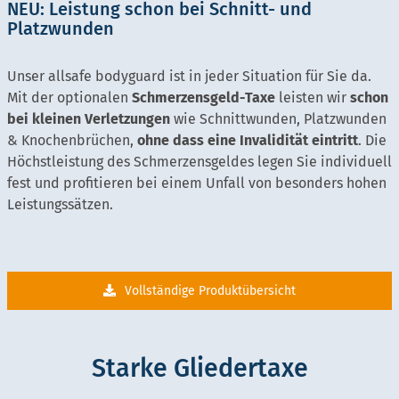
NEU: Leistung schon bei Schnitt- und
Platzwunden
Unser allsafe bodyguard ist in jeder Situation für Sie da.
Mit der optionalen
Schmerzensgeld-Taxe
leisten wir
schon
bei kleinen Verletzungen
wie Schnittwunden, Platzwunden
& Knochenbrüchen,
ohne dass eine Invalidität eintritt
. Die
Höchstleistung des Schmerzensgeldes legen Sie individuell
fest und profitieren bei einem Unfall von besonders hohen
Leistungssätzen.
Vollständige Produktübersicht
Starke Gliedertaxe