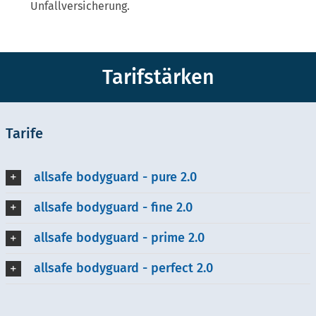
Unfallversicherung.
Tarifstärken
Tarife
allsafe bodyguard - pure 2.0
allsafe bodyguard - fine 2.0
allsafe bodyguard - prime 2.0
allsafe bodyguard - perfect 2.0