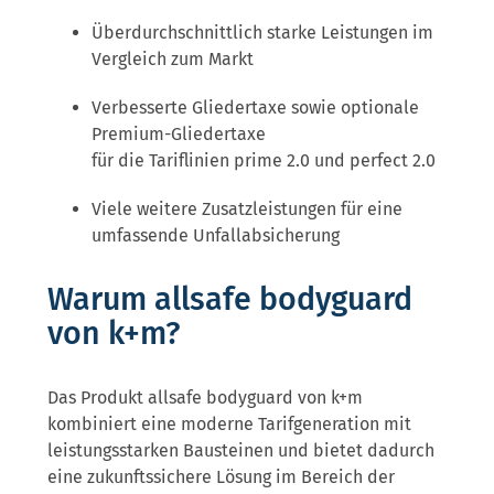
Überdurchschnittlich starke Leistungen im
Vergleich zum Markt
Verbesserte Gliedertaxe sowie optionale
Premium-Gliedertaxe
für die Tariflinien prime 2.0 und perfect 2.0
Viele weitere Zusatzleistungen für eine
umfassende Unfallabsicherung
Warum allsafe bodyguard
von k+m?
Das Produkt allsafe bodyguard von k+m
kombiniert eine moderne Tarifgeneration mit
leistungsstarken Bausteinen und bietet dadurch
eine zukunftssichere Lösung im Bereich der