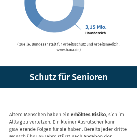
(Quelle: Bundesanstalt für Arbeitsschutz und Arbeitsmedizin,
www.baua.de)
Schutz für Senioren
Ältere Menschen haben ein
erhöhtes Risiko
, sich im
Alltag zu verletzen. Ein kleiner Ausrutscher kann
gravierende Folgen für sie haben. Bereits jeder dritte
Mensch über 65 Jahre stürzt nach Angaben der