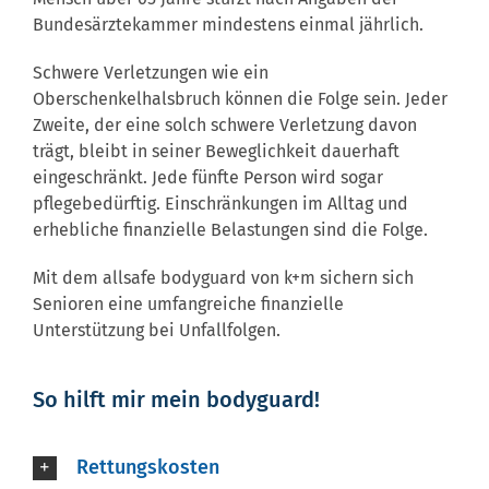
Bundesärztekammer mindestens einmal jährlich.
Schwere Verletzungen wie ein
Oberschenkelhalsbruch können die Folge sein. Jeder
Zweite, der eine solch schwere Verletzung davon
trägt, bleibt in seiner Beweglichkeit dauerhaft
eingeschränkt. Jede fünfte Person wird sogar
pflegebedürftig. Einschränkungen im Alltag und
erhebliche finanzielle Belastungen sind die Folge.
Mit dem allsafe bodyguard von k+m sichern sich
Senioren eine umfangreiche finanzielle
Unterstützung bei Unfallfolgen.
So hilft mir mein bodyguard!
Rettungskosten