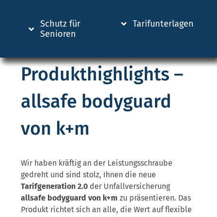
Schutz für
Tarifunterlagen
Senioren
Produkthighlights –
allsafe bodyguard
von k+m
Wir haben kräftig an der Leistungsschraube
gedreht und sind stolz, Ihnen die neue
Tarifgeneration 2.0
der Unfallversicherung
allsafe bodyguard von k+m
zu präsentieren. Das
Produkt richtet sich an alle, die Wert auf flexible