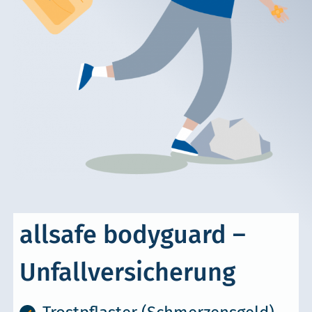
allsafe bodyguard –
Unfallversicherung