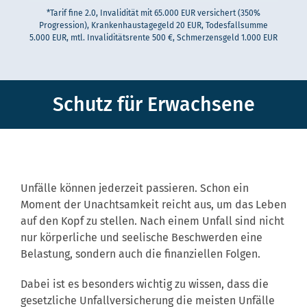
*Tarif fine 2.0, Invalidität mit 65.000 EUR versichert (350%
Progression), Krankenhaustagegeld 20 EUR, Todesfallsumme
5.000 EUR, mtl. Invaliditätsrente 500 €, Schmerzensgeld 1.000 EUR
Schutz für Erwachsene
Unfälle können jederzeit passieren. Schon ein
Moment der Unachtsamkeit reicht aus, um das Leben
auf den Kopf zu stellen. Nach einem Unfall sind nicht
nur körperliche und seelische Beschwerden eine
Belastung, sondern auch die finanziellen Folgen.
Dabei ist es besonders wichtig zu wissen, dass die
gesetzliche Unfallversicherung die meisten Unfälle