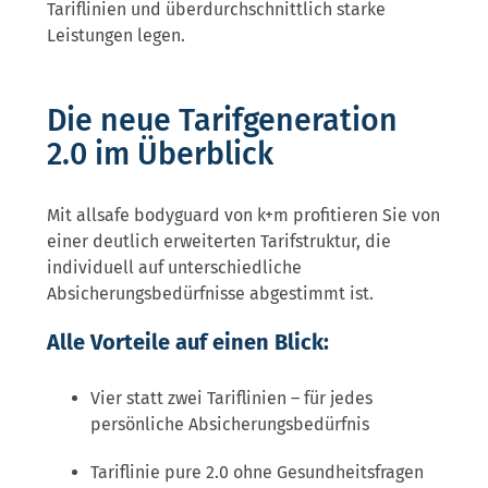
Tariflinien und überdurchschnittlich starke
Leistungen legen.
Die neue Tarifgeneration
2.0 im Überblick
Mit allsafe bodyguard von k+m profitieren Sie von
einer deutlich erweiterten Tarifstruktur, die
individuell auf unterschiedliche
Absicherungsbedürfnisse abgestimmt ist.
Alle Vorteile auf einen Blick:
Vier statt zwei Tariflinien – für jedes
persönliche Absicherungsbedürfnis
Tariflinie pure 2.0 ohne Gesundheitsfragen