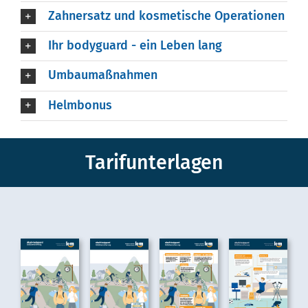
Zahnersatz und kosmetische Operationen
Ihr bodyguard - ein Leben lang
Umbaumaßnahmen
Helmbonus
Tarifunterlagen