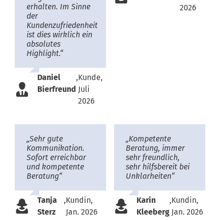
erhalten. Im Sinne
2026
der
Kundenzufriedenheit
ist dies wirklich ein
absolutes
Highlight.“
Daniel
,
Kunde,
Bierfreund
Juli
2026
„Sehr gute
„Kompetente
Kommunikation.
Beratung, immer
Sofort erreichbar
sehr freundlich,
und kompetente
sehr hilfsbereit bei
Beratung“
Unklarheiten“
Tanja
,
Kundin,
Karin
,
Kundin,
Sterz
Jan. 2026
Kleeberg
Jan. 2026