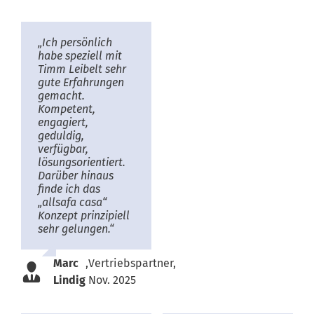
„Ich persönlich
habe speziell mit
Timm Leibelt sehr
gute Erfahrungen
gemacht.
Kompetent,
engagiert,
geduldig,
verfügbar,
lösungsorientiert.
Darüber hinaus
finde ich das
„allsafa casa“
Konzept prinzipiell
sehr gelungen.“
Marc
,
Vertriebspartner,
Lindig
Nov. 2025