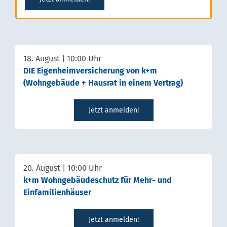
18. August | 10:00 Uhr
DIE Eigenheimversicherung von k+m
(Wohngebäude + Hausrat in einem Vertrag)
Jetzt anmelden!
20. August | 10:00 Uhr
k+m Wohngebäudeschutz für Mehr- und
Einfamilienhäuser
Jetzt anmelden!