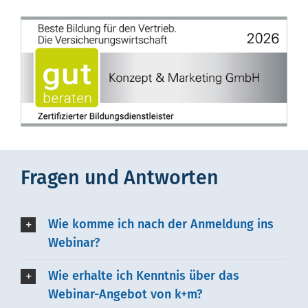
Fragen und Antworten
Wie komme ich nach der Anmeldung ins
Webinar?
Wie erhalte ich Kenntnis über das
Webinar-Angebot von k+m?