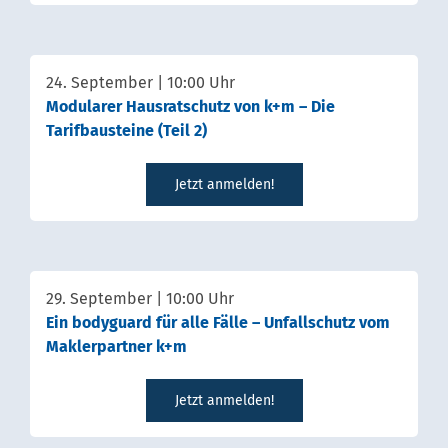
24. September | 10:00 Uhr
Modularer Hausratschutz von k+m – Die
Tarifbausteine (Teil 2)
Jetzt anmelden!
29. September | 10:00 Uhr
Ein bodyguard für alle Fälle – Unfallschutz vom
Maklerpartner k+m
Jetzt anmelden!