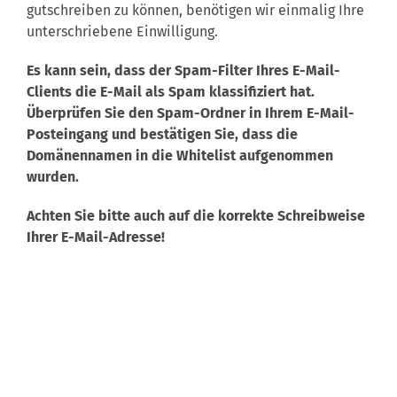
gutschreiben zu können, benötigen wir einmalig Ihre
unterschriebene Einwilligung.
Es kann sein, dass der Spam-Filter Ihres E-Mail-
Clients die E-Mail als Spam klassifiziert hat.
Überprüfen Sie den Spam-Ordner in Ihrem E-Mail-
Posteingang und bestätigen Sie, dass die
Domänennamen in die Whitelist aufgenommen
wurden.
Achten Sie bitte auch auf die korrekte Schreibweise
Ihrer E-Mail-Adresse!