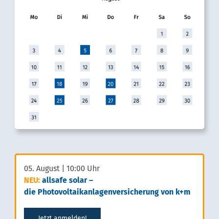
05. August | 10:00 Uhr
NEU:
allsafe solar –
die Photovoltaikanlagenversicherung von k+m
Jetzt anmelden!