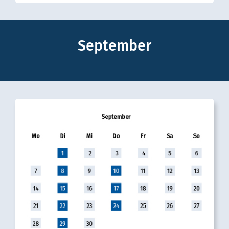
September