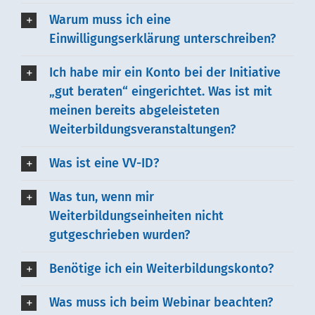
Warum muss ich eine
Einwilligungserklärung unterschreiben?
Ich habe mir ein Konto bei der Initiative
„gut beraten“ eingerichtet. Was ist mit
meinen bereits abgeleisteten
Weiterbildungsveranstaltungen?
Was ist eine VV-ID?
Was tun, wenn mir
Weiterbildungseinheiten nicht
gutgeschrieben wurden?
Benötige ich ein Weiterbildungskonto?
Was muss ich beim Webinar beachten?