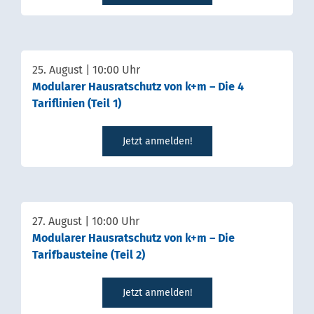
25. August | 10:00 Uhr
Modularer Hausratschutz von k+m – Die 4
Tariflinien (Teil 1)
Jetzt anmelden!
27. August | 10:00 Uhr
Modularer Hausratschutz von k+m – Die
Tarifbausteine (Teil 2)
Jetzt anmelden!