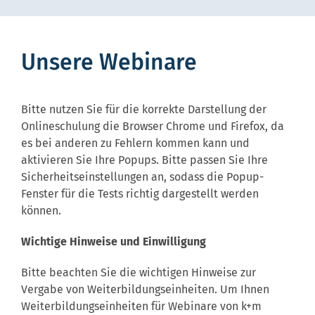
Unsere Webinare
Bitte nutzen Sie für die korrekte Darstellung der
Onlineschulung die Browser Chrome und Firefox, da
es bei anderen zu Fehlern kommen kann und
aktivieren Sie Ihre Popups. Bitte passen Sie Ihre
Sicherheitseinstellungen an, sodass die Popup-
Fenster für die Tests richtig dargestellt werden
können.
Wichtige Hinweise und Einwilligung
Bitte beachten Sie die wichtigen Hinweise zur
Vergabe von Weiterbildungseinheiten. Um Ihnen
Weiterbildungseinheiten für Webinare von k+m