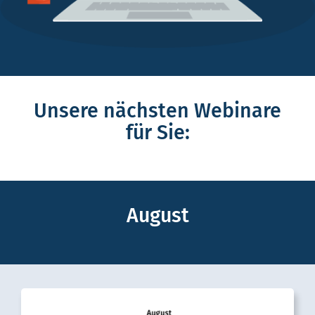
Unsere nächsten Webinare
für Sie:
August