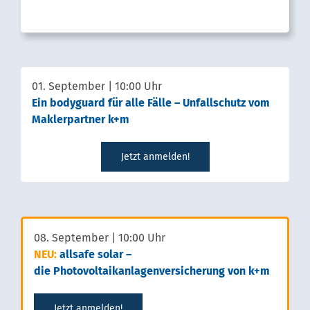
01. September | 10:00 Uhr
Ein bodyguard für alle Fälle – Unfallschutz vom
Maklerpartner k+m
Jetzt anmelden!
08. September | 10:00 Uhr
NEU:
allsafe solar –
die Photovoltaikanlagenversicherung von k+m
Jetzt anmelden!