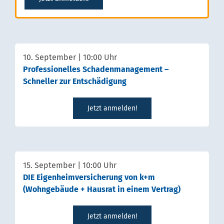
10. September | 10:00 Uhr
Professionelles Schadenmanagement –
Schneller zur Entschädigung
Jetzt anmelden!
15. September | 10:00 Uhr
DIE Eigenheimversicherung von k+m
(Wohngebäude + Hausrat in einem Vertrag)
Jetzt anmelden!