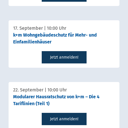
17. September | 10:00 Uhr
k+m Wohngebäudeschutz für Mehr- und
Einfamilienhäuser
Jetzt anmelden!
22. September | 10:00 Uhr
Modularer Hausratschutz von k+m – Die 4
Tariflinien (Teil 1)
Jetzt anmelden!