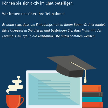
können Sie sich aktiv im Chat beteiligen.
Wir freuen uns über Ihre Teilnahme!
Es kann sein, dass die Einladungsmail in Ihrem Spam-Ordner landet.
Bitte Überprüfen Sie diesen und bestätigen Sie, dass Mails mit der
Endung k-m.info in die Ausnahmeliste aufgenommen werden.