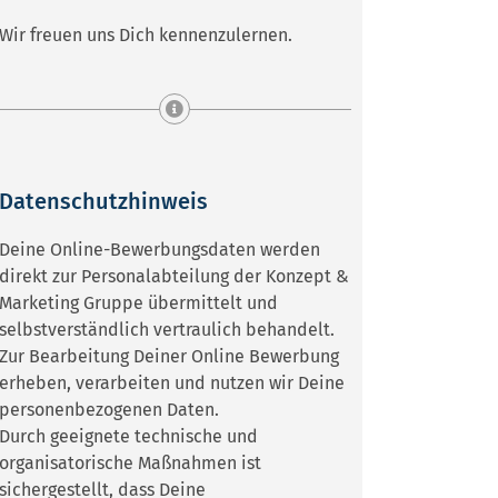
Wir freuen uns Dich kennenzulernen.
Datenschutzhinweis
Deine Online-Bewerbungsdaten werden
direkt zur Personalabteilung der Konzept &
Marketing Gruppe übermittelt und
selbstverständlich vertraulich behandelt.
Zur Bearbeitung Deiner Online Bewerbung
erheben, verarbeiten und nutzen wir Deine
personenbezogenen Daten.
Durch geeignete technische und
organisatorische Maßnahmen ist
sichergestellt, dass Deine