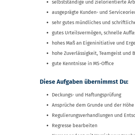
selbstständige und zielorientierte Ar
ausgeprägte Kunden- und Serviceorie
sehr gutes mündliches und schriftlic
gutes Urteilsvermögen, schnelle Auff
hohes Maß an Eigeninitiative und Erg
hohe Zuverlässigkeit, Teamgeist und 
gute Kenntnisse in MS-Office
Diese Aufgaben übernimmst Du:
Deckungs- und Haftungsprüfung
Ansprüche dem Grunde und der Höhe 
Regulierungsverhandlungen und Entsc
Regresse bearbeiten