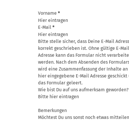
Vorname
*
E-Mail
*
Bitte stelle sicher, dass Deine E-Mail Adres
korrekt geschrieben ist. Ohne gültige E-Mail
Adresse kann das Formular nicht verarbeite
werden. Nach dem Absenden des Formular
wird eine Zusammenfassung der Inhalte an
hier eingegebene E-Mail Adresse geschickt
das Formular geleert.
Wie bist Du auf uns aufmerksam geworden?
Bemerkungen