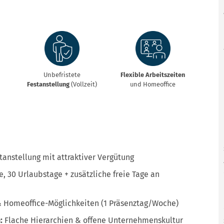
Unbefristete
Flexible
Arbeitszeiten
Festanstellung
(Vollzeit)
und Homeoffice
tanstellung mit attraktiver Vergütung
, 30 Urlaubstage + zusätzliche freie Tage an
 & Homeoffice-Möglichkeiten (1 Präsenztag/Woche)
:
Flache Hierarchien & offene Unternehmenskultur