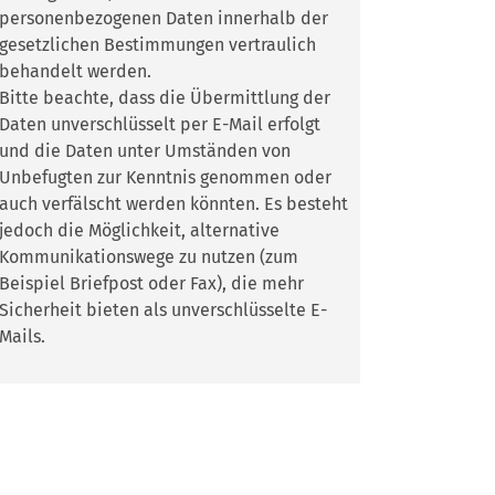
personenbezogenen Daten innerhalb der
gesetzlichen Bestimmungen vertraulich
behandelt werden.
Bitte beachte, dass die Übermittlung der
Daten unverschlüsselt per E-Mail erfolgt
und die Daten unter Umständen von
Unbefugten zur Kenntnis genommen oder
auch verfälscht werden könnten. Es besteht
jedoch die Möglichkeit, alternative
Kommunikationswege zu nutzen (zum
Beispiel Briefpost oder Fax), die mehr
Sicherheit bieten als unverschlüsselte E-
Mails.