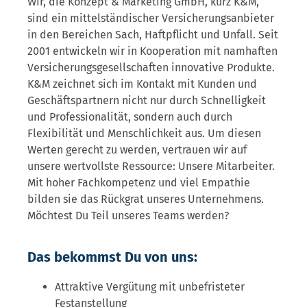
Wir, die Konzept & Marketing GmbH, kurz K&M,
sind ein mittelständischer Versicherungsanbieter
in den Bereichen Sach, Haftpflicht und Unfall. Seit
2001 entwickeln wir in Kooperation mit namhaften
Versicherungsgesellschaften innovative Produkte.
K&M zeichnet sich im Kontakt mit Kunden und
Geschäftspartnern nicht nur durch Schnelligkeit
und Professionalität, sondern auch durch
Flexibilität und Menschlichkeit aus. Um diesen
Werten gerecht zu werden, vertrauen wir auf
unsere wertvollste Ressource: Unsere Mitarbeiter.
Mit hoher Fachkompetenz und viel Empathie
bilden sie das Rückgrat unseres Unternehmens.
Möchtest Du Teil unseres Teams werden?
Das bekommst Du von uns:
Attraktive Vergütung mit unbefristeter
Festanstellung