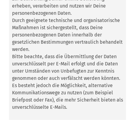
erheben, verarbeiten und nutzen wir Deine
personenbezogenen Daten.
Durch geeignete technische und organisatorische
Maßnahmen ist sichergestellt, dass Deine
personenbezogenen Daten innerhalb der
gesetzlichen Bestimmungen vertraulich behandelt
werden.
Bitte beachte, dass die Übermittlung der Daten
unverschlüsselt per E-Mail erfolgt und die Daten
unter Umständen von Unbefugten zur Kenntnis
genommen oder auch verfälscht werden könnten.
Es besteht jedoch die Möglichkeit, alternative
Kommunikationswege zu nutzen (zum Beispiel
Briefpost oder Fax), die mehr Sicherheit bieten als
unverschlüsselte E-Mails.