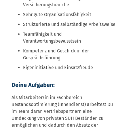
Versicherungsbranche
Sehr gute Organisationsfähigkeit
Strukturierte und selbständige Arbeitsweise
Teamfähigkeit und
Verantwortungsbewusstsein
Kompetenz und Geschick in der
Gesprächsführung
Eigeninitiative und Einsatzfreude
Deine Aufgaben:
Als Mitarbeiter/in im Fachbereich
Bestandsoptimierung (Innendienst) arbeitest Du
im Team daran Vertriebspartnern eine
Umdeckung von privaten SUH Beständen zu
ermöglichen und dadurch den Absatz der