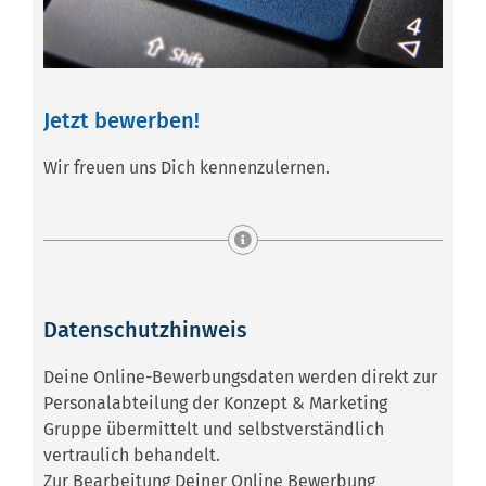
Jetzt bewerben!
Wir freuen uns Dich kennenzulernen.
Datenschutzhinweis
Deine Online-Bewerbungsdaten werden direkt zur
Personalabteilung der Konzept & Marketing
Gruppe übermittelt und selbstverständlich
vertraulich behandelt.
Zur Bearbeitung Deiner Online Bewerbung