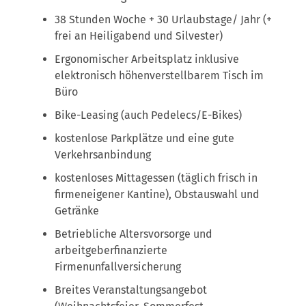
38 Stunden Woche + 30 Urlaubstage/ Jahr (+
frei an Heiligabend und Silvester)
Ergonomischer Arbeitsplatz inklusive
elektronisch höhenverstellbarem Tisch im
Büro
Bike-Leasing (auch Pedelecs/E-Bikes)
kostenlose Parkplätze und eine gute
Verkehrsanbindung
kostenloses Mittagessen (täglich frisch in
firmeneigener Kantine), Obstauswahl und
Getränke
Betriebliche Altersvorsorge und
arbeitgeberfinanzierte
Firmenunfallversicherung
Breites Veranstaltungsangebot