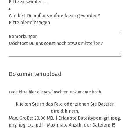
Wie bist Du auf uns aufmerksam geworden?
Bemerkungen
Upload
Dokumentenupload
Lade bitte hier die gewünschten Dokumente hoch.
Klicken Sie in das Feld oder ziehen Sie Dateien
direkt hinein.
Max. Größe: 20.00 MB. | Erlaubte Dateitypen: gif, jpeg,
png, jpg, txt, pdf | Maximale Anzahl der Dateien: 15