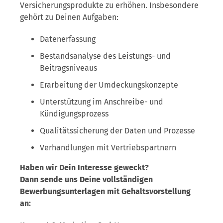
Versicherungsprodukte zu erhöhen. Insbesondere
gehört zu Deinen Aufgaben:
Datenerfassung
Bestandsanalyse des Leistungs- und
Beitragsniveaus
Erarbeitung der Umdeckungskonzepte
Unterstützung im Anschreibe- und
Kündigungsprozess
Qualitätssicherung der Daten und Prozesse
Verhandlungen mit Vertriebspartnern
Haben wir Dein Interesse geweckt?
Dann sende uns Deine vollständigen
Bewerbungsunterlagen mit Gehaltsvorstellung
an: