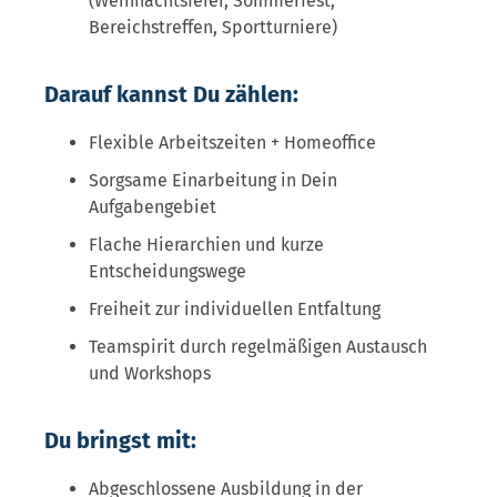
(Weihnachtsfeier, Sommerfest,
Bereichstreffen, Sportturniere)
Darauf kannst Du zählen:
Flexible Arbeitszeiten + Homeoffice
Sorgsame Einarbeitung in Dein
Aufgabengebiet
Flache Hierarchien und kurze
Entscheidungswege
Freiheit zur individuellen Entfaltung
Teamspirit durch regelmäßigen Austausch
und Workshops
Du bringst mit:
Abgeschlossene Ausbildung in der