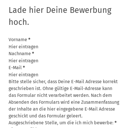
Bewerbungen
Lade hier Deine Bewerbung
hoch.
Vorname
*
Nachname
*
E-Mail
*
Bitte stelle sicher, dass Deine E-Mail Adresse korrekt
geschrieben ist. Ohne gültige E-Mail-Adresse kann
das Formular nicht verarbeitet werden. Nach dem
Absenden des Formulars wird eine Zusammenfassung
der Inhalte an die hier eingegebene E-Mail Adresse
geschickt und das Formular geleert.
Ausgeschriebene Stelle, um die ich mich bewerbe:
*