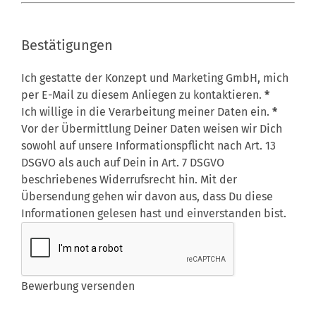
Abschnitt
Bestätigungen
Ich gestatte der Konzept und Marketing GmbH, mich
per E-Mail zu diesem Anliegen zu kontaktieren.
*
Ich willige in die Verarbeitung meiner Daten ein.
*
Vor der Übermittlung Deiner Daten weisen wir Dich
sowohl auf unsere Informationspflicht nach
Art. 13
DSGVO
als auch auf Dein in
Art. 7 DSGVO
beschriebenes Widerrufsrecht hin. Mit der
Übersendung gehen wir davon aus, dass Du diese
Informationen gelesen hast und einverstanden bist.
Abschnitt
Bewerbung versenden