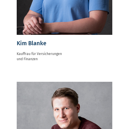
Kim Blanke
Kauffrau für Versicherungen
und Finanzen