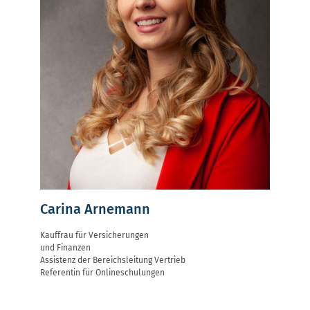
Carina Arnemann
Kauffrau für Versicherungen
und Finanzen
Assistenz der Bereichsleitung Vertrieb
Referentin für Onlineschulungen