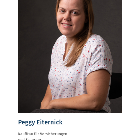
Peggy Eiternick
Kauffrau für Versicherungen
und Finanzen