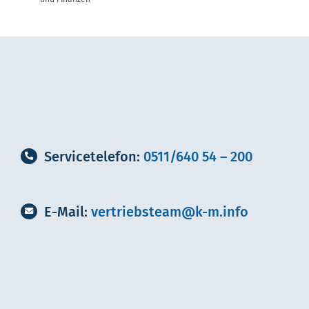
Servicetelefon:
0511/640 54 – 200
E-Mail:
vertriebsteam@k-m.info