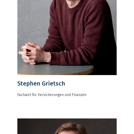
Stephen Grietsch
Fachwirt für Versicherungen und Finanzen