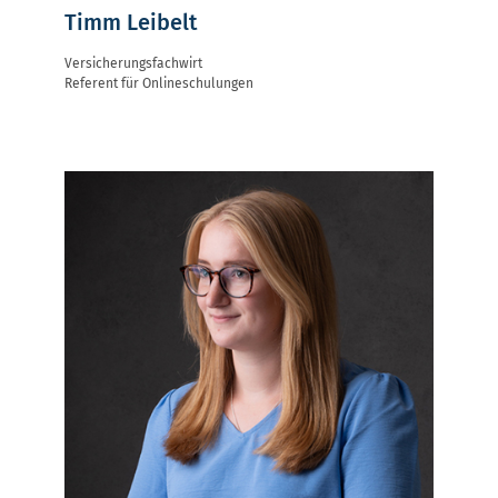
Timm Leibelt
Versicherungsfachwirt
Referent für Onlineschulungen