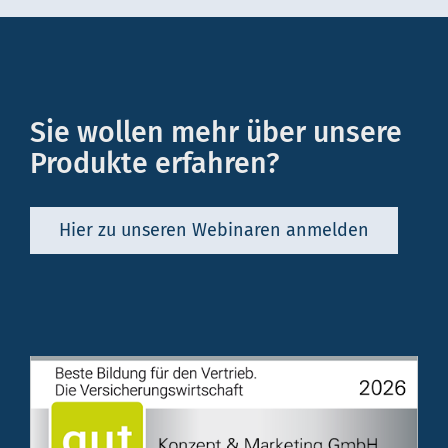
Sie wollen mehr über unsere
Produkte erfahren?
Hier zu unseren Webinaren anmelden