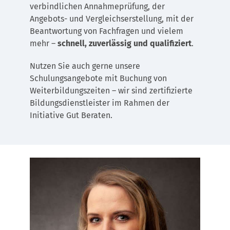
verbindlichen Annahmeprüfung, der
Angebots- und Vergleichserstellung, mit der
Beantwortung von Fachfragen und vielem
mehr –
schnell, zuverlässig und qualifiziert
.
Nutzen Sie auch gerne unsere
Schulungsangebote mit Buchung von
Weiterbildungszeiten – wir sind zertifizierte
Bildungsdienstleister im Rahmen der
Initiative Gut Beraten.