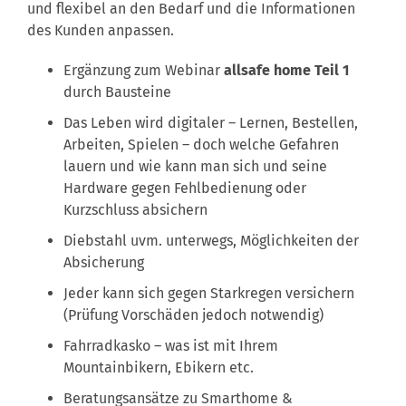
und flexibel an den Bedarf und die Informationen
des Kunden anpassen.
Ergänzung zum Webinar
allsafe home Teil 1
durch Bausteine
Das Leben wird digitaler – Lernen, Bestellen,
Arbeiten, Spielen – doch welche Gefahren
lauern und wie kann man sich und seine
Hardware gegen Fehlbedienung oder
Kurzschluss absichern
Diebstahl uvm. unterwegs, Möglichkeiten der
Absicherung
Jeder kann sich gegen Starkregen versichern
(Prüfung Vorschäden jedoch notwendig)
Fahrradkasko – was ist mit Ihrem
Mountainbikern, Ebikern etc.
Beratungsansätze zu Smarthome &