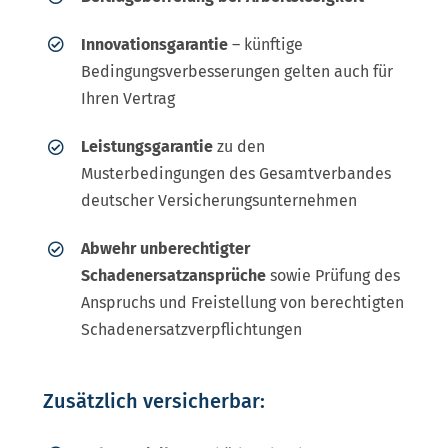
Innovationsgarantie
– künftige
Bedingungsverbesserungen gelten auch für
Ihren Vertrag
Leistungsgarantie
zu den
Musterbedingungen des Gesamtverbandes
deutscher Versicherungsunternehmen
Abwehr unberechtigter
Schadenersatzansprüche
sowie Prüfung des
Anspruchs und Freistellung von berechtigten
Schadenersatzverpflichtungen
Zusätzlich versicherbar: