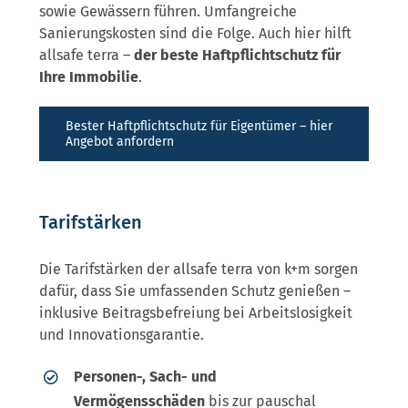
sowie Gewässern führen. Umfangreiche
Sanierungskosten sind die Folge. Auch hier hilft
allsafe terra –
der beste Haftpflichtschutz für
Ihre Immobilie
.
Bester Haftpflichtschutz für Eigentümer – hier
Angebot anfordern
Tarifstärken
Die Tarifstärken der allsafe terra von k+m sorgen
dafür, dass Sie umfassenden Schutz genießen –
inklusive Beitragsbefreiung bei Arbeitslosigkeit
und Innovationsgarantie.
Personen-, Sach- und
Vermögensschäden
bis zur pauschal