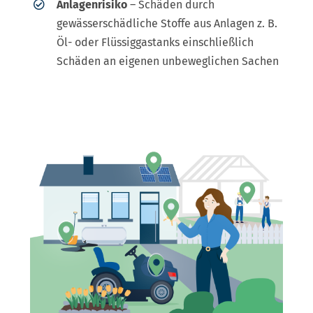
Anlagenrisiko
– Schäden durch
gewässerschädliche Stoffe aus Anlagen z. B.
Öl- oder Flüssiggastanks einschließlich
Schäden an eigenen unbeweglichen Sachen