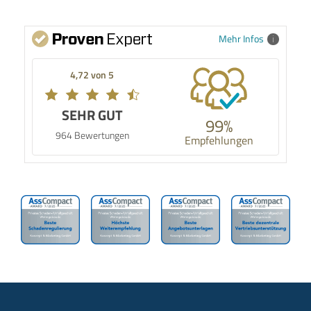
Mehr Infos
4,72 von 5
SEHR GUT
99%
964 Bewertungen
Empfehlungen