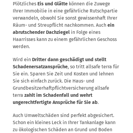
Plötzliches
Eis und Glätte
können die Zuwege
Ihrer Immobilie in eine gefährliche Rutschpartie
verwandeln, obwohl Sie sonst gewissenhaft Ihrer
Räum- und Streupflicht nachkommen. Auch
ein
abrutschender Dachziegel
in Folge eines
Haarrisses kann zu einem gefährlichen Geschoss
werden.
Wird ein
Dritter dann geschädigt und stellt
Schadenersatzansprüche
, so tritt allsafe terra für
Sie ein. Sparen Sie Zeit und Kosten und lehnen
Sie sich einfach zurück. Die Haus- und
Grundbesitzerhaftpflichtversicherung allsafe
terra
zahlt im Schadenfall und wehrt
ungerechtfertigte Ansprüche für Sie ab
.
Auch Umweltschäden sind perfekt abgesichert.
Schon ein kleines Leck in Ihrer Tankanlage kann
zu ökologischen Schäden an Grund und Boden