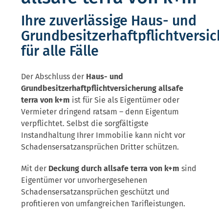
Ihre zuverlässige Haus- und
Grundbesitzerhaftpflichtversi
für alle Fälle
Der Abschluss der
Haus- und
Grundbesitzerhaftpflichtversicherung allsafe
terra von k+m
ist für Sie als Eigentümer oder
Vermieter dringend ratsam – denn Eigentum
verpflichtet. Selbst die sorgfältigste
Instandhaltung Ihrer Immobilie kann nicht vor
Schadensersatzansprüchen Dritter schützen.
Mit der
Deckung durch allsafe terra von k+m
sind
Eigen­tümer vor unvorhergesehenen
Schadensersatzansprüchen geschützt und
profitieren von umfangreichen Tarifleistungen.