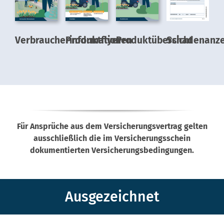
Verbraucherinformationen
Produktflyer
Produktübersicht
Schadenanze
Für Ansprüche aus dem Versicherungsvertrag gelten
ausschließlich die im Versicherungsschein
dokumentierten Versicherungsbedingungen.
Ausgezeichnet