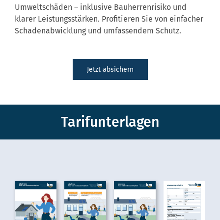
Umweltschäden – inklusive Bauherrenrisiko und
klarer Leistungsstärken. Profitieren Sie von einfacher
Schadenabwicklung und umfassendem Schutz.
Jetzt absichern
Tarifunterlagen