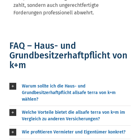
zahlt, sondern auch ungerechtfertigte
Forderungen professionell abwehrt.
FAQ – Haus- und
Grundbesitzerhaftpflicht von
k+m
Warum sollte ich die Haus- und
Grundbesitzerhaftpflicht allsafe terra von k+m
wählen?
Welche Vorteile bietet die allsafe terra von k+m im
Vergleich zu anderen Versicherungen?
Wie profitieren Vermieter und Eigentümer konkret?