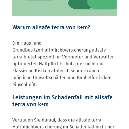
Warum allsafe terra von k+m?
Die Haus- und
Grundbesitzerhaftpflichtversicherung allsafe
terra bietet speziell für Vermieter und Verwalter
optimierten Haftpflichtschutz, der nicht nur
klassische Risiken abdeckt, sondern auch
mögliche Umweltschäden und Bau­helferrisiken
einschließt.
Leistungen im Schadenfall mit allsafe
terra von k+m
Vertrauen Sie darauf, dass die allsafe terra
Haftpflichtversicherung im Schadenfall nicht nur