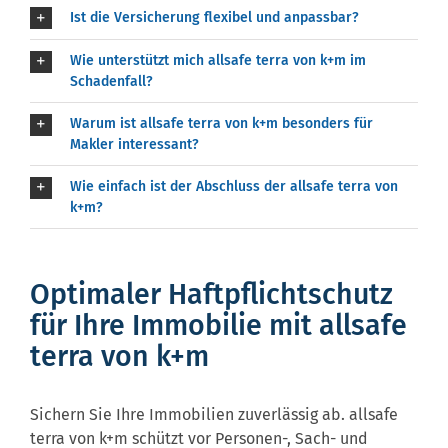
Ist die Versicherung flexibel und anpassbar?
Wie unterstützt mich allsafe terra von k+m im
Schadenfall?
Warum ist allsafe terra von k+m besonders für
Makler interessant?
Wie einfach ist der Abschluss der allsafe terra von
k+m?
Optimaler Haftpflichtschutz
für Ihre Immobilie mit allsafe
terra von k+m
Sichern Sie Ihre Immobilien zuverlässig ab. allsafe
terra von k+m schützt vor Personen-, Sach- und