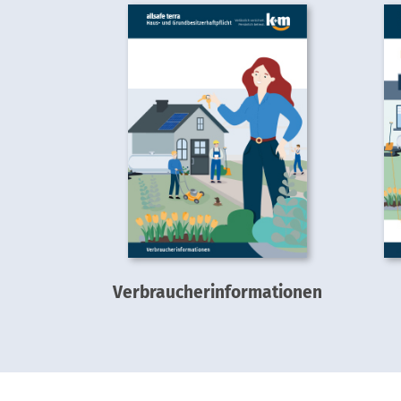
Verbraucherinformationen