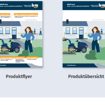
Produktflyer
Produktübersicht