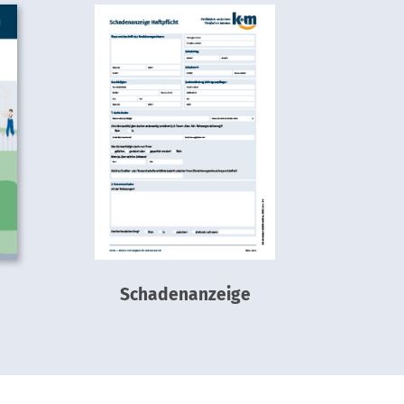
Schadenanzeige