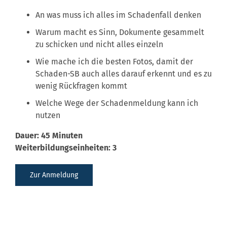
An was muss ich alles im Schadenfall denken
Warum macht es Sinn, Dokumente gesammelt
zu schicken und nicht alles einzeln
Wie mache ich die besten Fotos, damit der
Schaden-SB auch alles darauf erkennt und es zu
wenig Rückfragen kommt
Welche Wege der Schadenmeldung kann ich
nutzen
Dauer: 45 Minuten
Weiterbildungseinheiten: 3
Zur Anmeldung