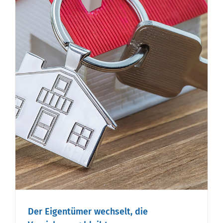
Der Eigentümer wechselt, die