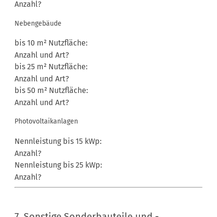
Nebengebäude
bis 10 m² Nutzfläche:
bis 25 m² Nutzfläche:
bis 50 m² Nutzfläche:
Photovoltaikanlagen
Nennleistung bis 15 kWp:
Nennleistung bis 25 kWp:
7. Sonstige Sonderbauteile und -ausstattungen
7. Sonstige Sonderbauteile und -