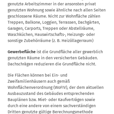
genutzte Arbeitszimmer in der ansonsten privat
genutzten Wohnung sowie ähnliche nach allen Seiten
geschlossene Räume. Nicht zur Wohnfläche zählen
Treppen, Balkone, Loggien, Terrassen, Dachgärten,
Garagen, Carports, Treppen oder Abstellräume,
Waschküchen, Hauswirtschafts-, Heizungs- oder
sonstige Zubehörräume (z. B. Heizöllagerraum)
Gewerbefläche
ist die Grundfläche aller gewerblich
genutzten Räume in den versicherten Gebäuden.
Dachschrägen reduzieren die Grundfläche nicht.
Die Flächen können bei Ein- und
Zweifamilienhäusern auch gemäß
Wohnflächenverordnung (WoFIV), der dem aktuellen
Ausbauzustand des Gebäudes entsprechenden
Bauplänen bzw. Miet- oder Kaufverträgen sowie
durch eine andere von einem sachverständigen
Dritten genutzte gültige Berechnungsmethode