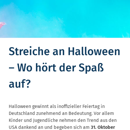
Streiche an Halloween
– Wo hört der Spaß
auf?
Halloween gewinnt als inoffizieller Feiertag in
Deutschland zunehmend an Bedeutung. Vor allem
Kinder und Jugendliche nehmen den Trend aus den
USA dankend an und begeben sich am
31. Oktober