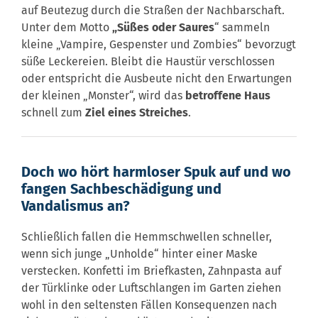
auf Beutezug durch die Straßen der Nachbarschaft.
Unter dem Motto
„Süßes oder Saures
“ sammeln
kleine „Vampire, Gespenster und Zombies“ bevorzugt
süße Leckereien. Bleibt die Haustür verschlossen
oder entspricht die Ausbeute nicht den Erwartungen
der kleinen „Monster“, wird das
betroffene Haus
schnell zum
Ziel eines Streiches
.
Doch wo hört harmloser Spuk auf und wo
fangen Sachbeschädigung und
Vandalismus an?
Schließlich fallen die Hemmschwellen schneller,
wenn sich junge „Unholde“ hinter einer Maske
verstecken. Konfetti im Briefkasten, Zahnpasta auf
der Türklinke oder Luftschlangen im Garten ziehen
wohl in den seltensten Fällen Konsequenzen nach