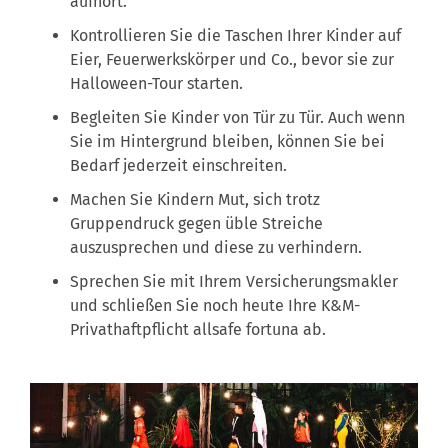
aufhört.
Kontrollieren Sie die Taschen Ihrer Kinder auf
Eier, Feuerwerkskörper und Co., bevor sie zur
Halloween-Tour starten.
Begleiten Sie Kinder von Tür zu Tür. Auch wenn
Sie im Hintergrund bleiben, können Sie bei
Bedarf jederzeit einschreiten.
Machen Sie Kindern Mut, sich trotz
Gruppendruck gegen üble Streiche
auszusprechen und diese zu verhindern.
Sprechen Sie mit Ihrem Versicherungsmakler
und schließen Sie noch heute Ihre K&M-
Privathaftpflicht allsafe fortuna ab.