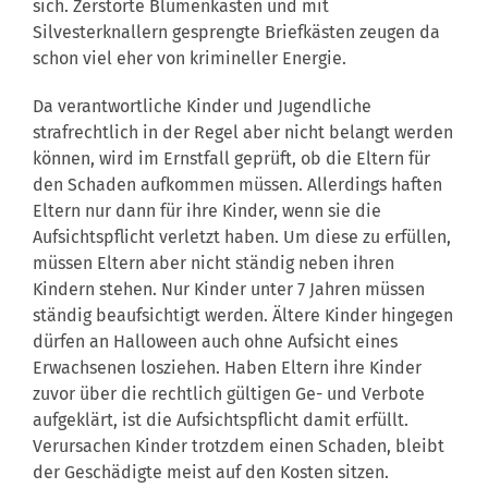
sich. Zerstörte Blumenkästen und mit
Silvesterknallern gesprengte Briefkästen zeugen da
schon viel eher von krimineller Energie.
Da verantwortliche Kinder und Jugendliche
strafrechtlich in der Regel aber nicht belangt werden
können, wird im Ernstfall geprüft, ob die Eltern für
den Schaden aufkommen müssen. Allerdings haften
Eltern nur dann für ihre Kinder, wenn sie die
Aufsichtspflicht verletzt haben. Um diese zu erfüllen,
müssen Eltern aber nicht ständig neben ihren
Kindern stehen. Nur Kinder unter 7 Jahren müssen
ständig beaufsichtigt werden. Ältere Kinder hingegen
dürfen an Halloween auch ohne Aufsicht eines
Erwachsenen losziehen. Haben Eltern ihre Kinder
zuvor über die rechtlich gültigen Ge- und Verbote
aufgeklärt, ist die Aufsichtspflicht damit erfüllt.
Verursachen Kinder trotzdem einen Schaden, bleibt
der Geschädigte meist auf den Kosten sitzen.