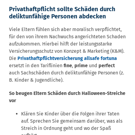
Privathaftpflicht sollte Schäden durch
deliktunfähige Personen abdecken
Viele Eltern fühlen sich aber moralisch verpflichtet,
für den von ihrem Nachwuchs angerichteten Schaden
aufzukommen. Hierbei hilft der leistungsstarke
Versicherungsschutz von Konzept & Marketing (K&M).
Die
Privathaftpflichtversicherung allsafe fortuna
ersetzt in den Tariflinien
fine
,
prime
und
perfect
auch Sachschäden durch deliktunfähige Personen (z.
B. Kinder & Jugendliche).
So beugen Eltern Schäden durch Halloween-Streiche
vor
Klären Sie Kinder über die Folgen ihrer Taten
auf. Sprechen Sie gemeinsam darüber, was als
Streich in Ordnung geht und wo der Spaß