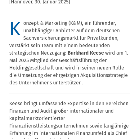
[Hannover, 30. Januar 2025]
K
onzept & Marketing (K&M), ein führender,
unabhängiger Anbieter auf dem deutschen
Sachversicherungsmarkt für Privatkunden,
verstärkt sein Team mit einem bedeutenden
strategischen Neuzugang:
Burkhard Keese
wird am 1.
Mai 2025 Mitglied der Geschäftsführung der
Holdinggesellschaft und wird in seiner neuen Rolle
die Umsetzung der ehrgeizigen Akquisitionsstrategie
des Unternehmens unterstützen.
Keese bringt umfassende Expertise in den Bereichen
Finanzen und Audit großer internationaler und
kapitalmarktorientierter
Finanzdienstleistungsunternehmen sowie langjährige
Erfahrung im internationalen Finanzumfeld als Chief