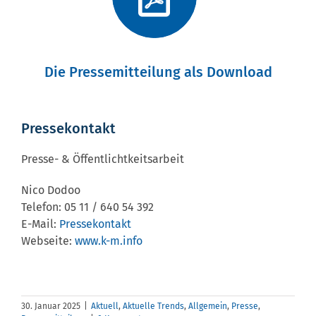
Die Pressemitteilung als Download
Pressekontakt
Presse- & Öffentlichtkeitsarbeit
Nico Dodoo
Telefon: 05 11 / 640 54 392
E-Mail:
Pressekontakt
Webseite:
www.k-m.info
30. Januar 2025
|
Aktuell
,
Aktuelle Trends
,
Allgemein
,
Presse
,