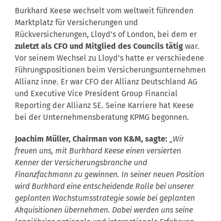
Burkhard Keese wechselt vom weltweit führenden
Marktplatz für Versicherungen und
Rückversicherungen, Lloyd’s of London, bei dem er
zuletzt als CFO und Mitglied des Councils tätig
war.
Vor seinem Wechsel zu Lloyd’s hatte er verschiedene
Führungspositionen beim Versicherungsunternehmen
Allianz inne. Er war CFO der Allianz Deutschland AG
und Executive Vice President Group Financial
Reporting der Allianz SE. Seine Karriere hat Keese
bei der Unternehmensberatung KPMG begonnen.
Joachim Müller, Chairman von K&M, sagte:
„
Wir
freuen uns, mit Burkhard Keese einen versierten
Kenner der Versicherungsbranche und
Finanzfachmann zu gewinnen. In seiner neuen Position
wird Burkhard eine entscheidende Rolle bei unserer
geplanten Wachstumsstrategie sowie bei geplanten
Akquisitionen übernehmen. Dabei werden uns seine