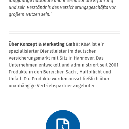
langjährige nationale und internationale Erfahrung
und sein Verständnis des Versicherungsgeschäfts von
großem Nutzen sein.
“
Über Konzept & Marketing GmbH:
K&M ist ein
spezialisierter Dienstleister im deutschen
Versicherungsmarkt mit Sitz in Hannover. Das
Unternehmen entwickelt und administriert seit 2001
Produkte in den Bereichen Sach-, Haftpflicht und
Unfall. Die Produkte werden ausschließlich über
unabhängige Vertriebspartner angeboten.