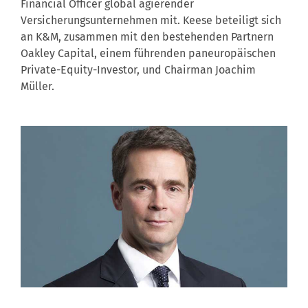
Financial Officer global agierender
Versicherungsunternehmen mit. Keese beteiligt sich
an K&M, zusammen mit den bestehenden Partnern
Oakley Capital, einem führenden paneuropäischen
Private-Equity-Investor, und Chairman Joachim
Müller.