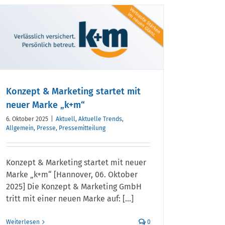
Konzept & Marketing startet mit
neuer Marke „k+m“
6. Oktober 2025
|
Aktuell
,
Aktuelle Trends
,
Allgemein
,
Presse
,
Pressemitteilung
Konzept & Marketing startet mit neuer
Marke „k+m“ [Hannover, 06. Oktober
2025] Die Konzept & Marketing GmbH
tritt mit einer neuen Marke auf: [...]
Weiterlesen
0