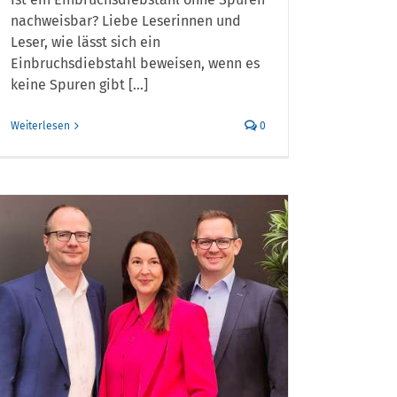
nachweisbar? Liebe Leserinnen und
Leser, wie lässt sich ein
Einbruchsdiebstahl beweisen, wenn es
keine Spuren gibt [...]
Weiterlesen
0