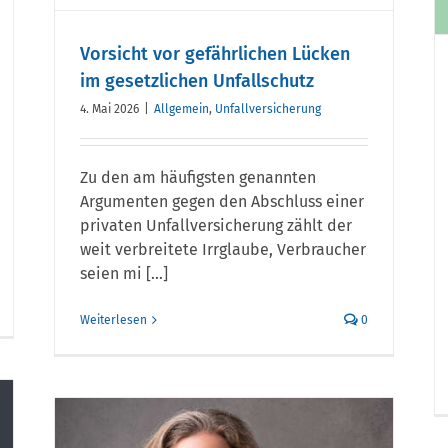
Vorsicht vor gefährlichen Lücken
im gesetzlichen Unfallschutz
4. Mai 2026
|
Allgemein
,
Unfallversicherung
Zu den am häufigsten genannten
Argumenten gegen den Abschluss einer
privaten Unfallversicherung zählt der
weit verbreitete Irrglaube, Verbraucher
seien mi [...]
Weiterlesen
0