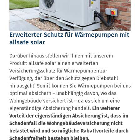
Erweiterter Schutz für Wärmepumpen mit
allsafe solar
Darüber hinaus stellen wir Ihnen mit unserem
Produkt allsafe solar einen erweiterten
Versicherungsschutz für Wärmepumpen zur
Verfügung, der über den Schutz gegen Diebstahl
hinausgeht. Somit können Sie Wärmepumpen bei uns
optimal absichern – unabhängig davon, wo das
Wohngebäude versichert ist – da es sich um eine
eigenständige Absicherung handelt.
Ein weiterer
Vorteil der eigenständigen Absicherung ist, dass im
Schadenfall die Wohngebäudeversicherung nicht
belastet wird und so mögliche Rabattvorteile durch
Schadenfreiheit bestehen bleiben.