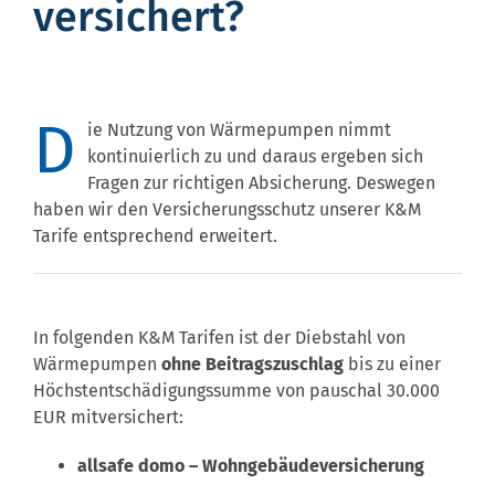
versichert?
D
ie Nutzung von Wärmepumpen nimmt
kontinuierlich zu und daraus ergeben sich
Fragen zur richtigen Absicherung. Deswegen
haben wir den Versicherungsschutz unserer K&M
Tarife entsprechend erweitert.
In folgenden K&M Tarifen ist der Diebstahl von
Wärmepumpen
ohne Beitragszuschlag
bis zu einer
Höchstentschädigungssumme von pauschal 30.000
EUR mitversichert:
allsafe domo – Wohngebäudeversicherung