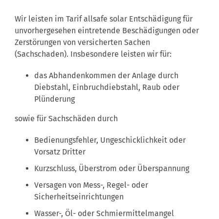
Wir leisten im Tarif allsafe solar Entschädigung für
unvorhergesehen eintretende Beschädigungen oder
Zerstörungen von versicherten Sachen
(Sachschaden). Insbesondere leisten wir für:
das Abhandenkommen der Anlage durch
Diebstahl, Einbruchdiebstahl, Raub oder
Plünderung
sowie für Sachschäden durch
Bedienungsfehler, Ungeschicklichkeit oder
Vorsatz Dritter
Kurzschluss, Überstrom oder Überspannung
Versagen von Mess-, Regel- oder
Sicherheitseinrichtungen
Wasser-, Öl- oder Schmiermittelmangel