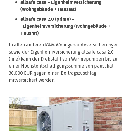
allsafe casa – Eigenheimversicherung
(Wohngebäude + Hausrat)
allsafe casa 2.0 (prime) –
Eigenheimversicherung (Wohngebäude +
Hausrat)
In allen anderen K&M Wohngebäudeversicherungen
sowie der Eigenheimversicherung allsafe casa 2.0
(fine) kann der Diebstahl von Wärmepumpen bis zu
einer Höchstentschädigungssumme von pauschal
30.000 EUR gegen einen Beitragszuschlag
mitversichert werden.