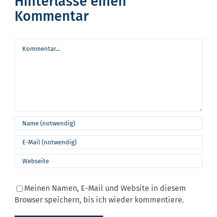
Hinterlasse einen
Kommentar
Kommentar
Meinen Namen, E-Mail und Website in diesem
Browser speichern, bis ich wieder kommentiere.