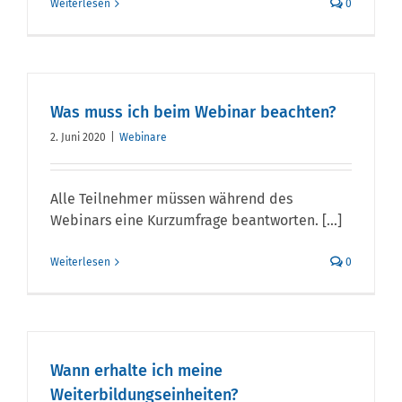
Weiterlesen
0
Was muss ich beim Webinar beachten?
2. Juni 2020
|
Webinare
Alle Teilnehmer müssen während des
Webinars eine Kurzumfrage beantworten. [...]
Weiterlesen
0
Wann erhalte ich meine
Weiterbildungseinheiten?