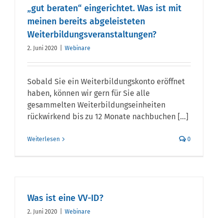
„gut beraten“ eingerichtet. Was ist mit
meinen bereits abgeleisteten
Weiterbildungsveranstaltungen?
2. Juni 2020
|
Webinare
Sobald Sie ein Weiterbildungskonto eröffnet
haben, können wir gern für Sie alle
gesammelten Weiterbildungseinheiten
rückwirkend bis zu 12 Monate nachbuchen [...]
Weiterlesen
0
Was ist eine VV-ID?
2. Juni 2020
|
Webinare