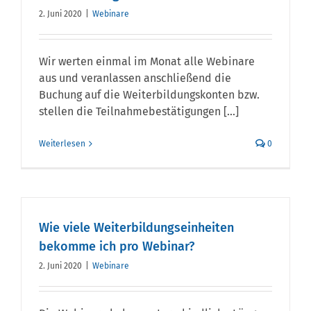
2. Juni 2020
|
Webinare
Wir werten einmal im Monat alle Webinare
aus und veranlassen anschließend die
Buchung auf die Weiterbildungskonten bzw.
stellen die Teilnahmebestätigungen [...]
Weiterlesen
0
Wie viele Weiterbildungseinheiten
bekomme ich pro Webinar?
2. Juni 2020
|
Webinare