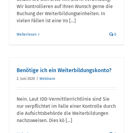
Wir kontrollieren auf Ihren Wunsch gerne die
Buchung der Weiterbildungseinheiten. In
vielen Fällen ist eine Vo [...]
Weiterlesen
0
Benötige ich ein Weiterbildungskonto?
2. Juni 2020
|
Webinare
Nein. Laut IDD-Vermittlerrichtlinie sind Sie
nur verpflichtet im Falle einer Kontrolle durch
die Aufsichtsbehörde die Weiterbildungen
nachzuweisen. Dies kö [...]