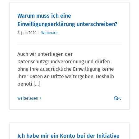
Warum muss ich eine
Einwilligungserklärung unterschreiben?
2. Juni 2020
|
Webinare
Auch wir unterliegen der
Datenschutzgrundverordnung und dürfen
ohne Ihre ausdrückliche Einwilligung keine
Ihrer Daten an Dritte weitergeben. Deshalb
benöti [...]
Weiterlesen
0
Ich habe mir ein Konto bei der Initiative