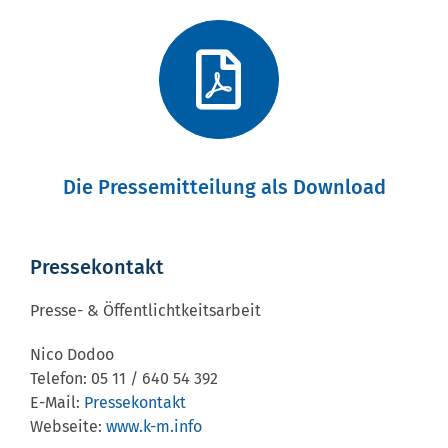
Die Pressemitteilung als Download
Pressekontakt
Presse- & Öffentlichtkeitsarbeit
Nico Dodoo
Telefon: 05 11 / 640 54 392
E-Mail:
Pressekontakt
Webseite:
www.k-m.info