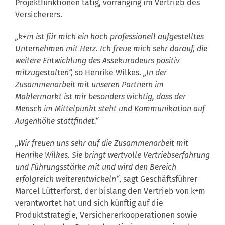
Projektfunktionen tätig, vorranging im Vertrieb des
Versicherers.
„k+m ist für mich ein hoch professionell aufgestelltes
Unternehmen mit Herz. Ich freue mich sehr darauf, die
weitere Entwicklung des Assekuradeurs positiv
mitzugestalten“,
so Henrike Wilkes.
„In der
Zusammenarbeit mit unseren Partnern im
Maklermarkt ist mir besonders wichtig, dass der
Mensch im Mittelpunkt steht und Kommunikation auf
Augenhöhe stattfindet.“
„Wir freuen uns sehr auf die Zusammenarbeit mit
Henrike Wilkes. Sie bringt wertvolle Vertriebserfahrung
und Führungsstärke mit und wird den Bereich
erfolgreich weiterentwickeln“
, sagt Geschäftsführer
Marcel Lütterforst, der bislang den Vertrieb von k+m
verantwortet hat und sich künftig auf die
Produktstrategie, Versichererkooperationen sowie