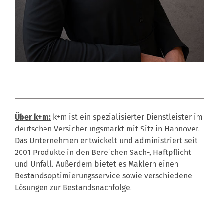
Über k+m:
k+m ist ein spezialisierter Dienstleister im
deutschen Versicherungsmarkt mit Sitz in Hannover.
Das Unternehmen entwickelt und administriert seit
2001 Produkte in den Bereichen Sach-, Haftpflicht
und Unfall. Außerdem bietet es Maklern einen
Bestandsoptimierungsservice sowie verschiedene
Lösungen zur Bestandsnachfolge.