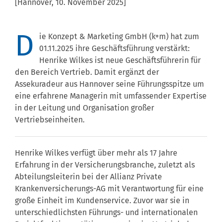
[Hannover, 10. November 2025]
D
ie Konzept & Marketing GmbH (k+m) hat zum
01.11.2025 ihre Geschäftsführung verstärkt:
Henrike Wilkes ist neue Geschäftsführerin für
den Bereich Vertrieb. Damit ergänzt der
Assekuradeur aus Hannover seine Führungsspitze um
eine erfahrene Managerin mit umfassender Expertise
in der Leitung und Organisation großer
Vertriebseinheiten.
Henrike Wilkes verfügt über mehr als 17 Jahre
Erfahrung in der Versicherungsbranche, zuletzt als
Abteilungsleiterin bei der Allianz Private
Krankenversicherungs-AG mit Verantwortung für eine
große Einheit im Kundenservice. Zuvor war sie in
unterschiedlichsten Führungs- und internationalen