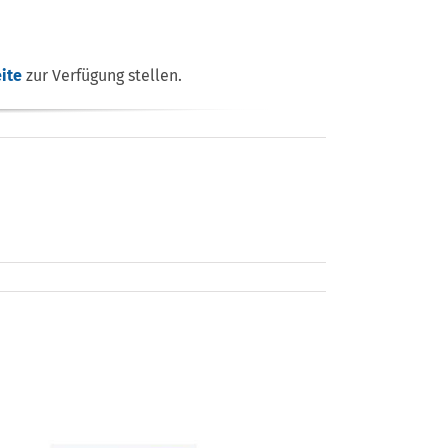
ite
zur Verfügung stellen.