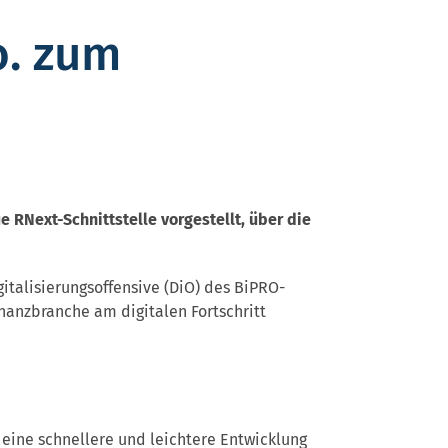
. zum
RNext-Schnittstelle vorgestellt, über die
italisierungsoffensive (DiO) des BiPRO-
nanzbranche am digitalen Fortschritt
 eine schnellere und leichtere Entwicklung