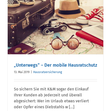
„Unterwegs“ – Der mobile Hausratschutz
13. Mai 2019
|
Hausratversicherung
So sichern Sie mit K&M sogar den Einkauf
Ihrer Kunden ab Jederzeit und überall
abgesichert: Wer im Urlaub etwas verliert
oder Opfer eines Diebstahls w [...]