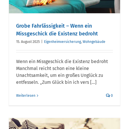
Grobe Fahrlässigkeit – Wenn ein
Missgeschick die Existenz bedroht
15. August 2025
|
Eigenheimversicherung
,
Wohngebäude
Wenn ein Missgeschick die Existenz bedroht
Manchmal reicht schon eine kleine
Unachtsamkeit, um ein großes Unglück zu
entfesseln. „Zum Glück bin ich vers [...]
Weiterlesen
0