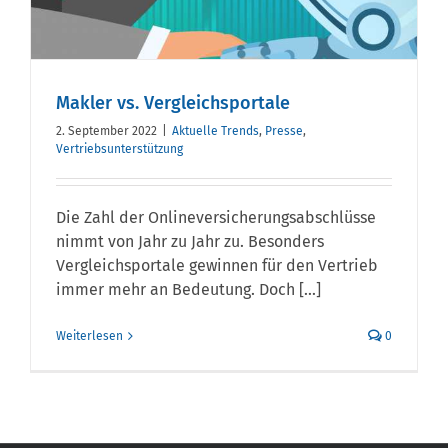
Makler vs. Vergleichsportale
2. September 2022
|
Aktuelle Trends
,
Presse
,
Vertriebsunterstützung
Die Zahl der Onlineversicherungsabschlüsse
nimmt von Jahr zu Jahr zu. Besonders
Vergleichsportale gewinnen für den Vertrieb
immer mehr an Bedeutung. Doch [...]
Weiterlesen
0