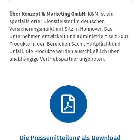
Über Konzept & Marketing GmbH:
K&M ist ein
spezialisierter Dienstleister im deutschen
Versicherungsmarkt mit Sitz in Hannover. Das
Unternehmen entwickelt und administriert seit 2001
Produkte in den Bereichen Sach-, Haftpflicht und
Unfall. Die Produkte werden ausschließlich über
unabhängige Vertriebspartner angeboten.
Die Pressemitteilung als Download