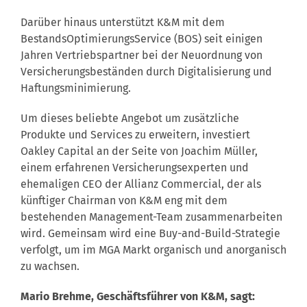
Darüber hinaus unterstützt K&M mit dem
BestandsOptimierungsService (BOS) seit einigen
Jahren Vertriebspartner bei der Neuordnung von
Versicherungsbeständen durch Digitalisierung und
Haftungsminimierung.
Um dieses beliebte Angebot um zusätzliche
Produkte und Services zu erweitern, investiert
Oakley Capital an der Seite von Joachim Müller,
einem erfahrenen Versicherungsexperten und
ehemaligen CEO der Allianz Commercial, der als
künftiger Chairman von K&M eng mit dem
bestehenden Management-Team zusammenarbeiten
wird. Gemeinsam wird eine Buy-and-Build-Strategie
verfolgt, um im MGA Markt organisch und anorganisch
zu wachsen.
Mario Brehme, Geschäftsführer von K&M, sagt: