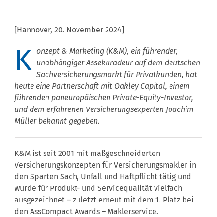
[Hannover, 20. November 2024]
K
onzept & Marketing (K&M), ein führender,
unabhängiger Assekuradeur auf dem deutschen
Sachversicherungsmarkt für Privatkunden, hat
heute eine Partnerschaft mit Oakley Capital, einem
führenden paneuropäischen Private-Equity-Investor,
und dem erfahrenen Versicherungsexperten Joachim
Müller bekannt gegeben.
K&M ist seit 2001 mit maßgeschneiderten
Versicherungskonzepten für Versicherungsmakler in
den Sparten Sach, Unfall und Haftpflicht tätig und
wurde für Produkt- und Servicequalität vielfach
ausgezeichnet – zuletzt erneut mit dem 1. Platz bei
den AssCompact Awards – Maklerservice.