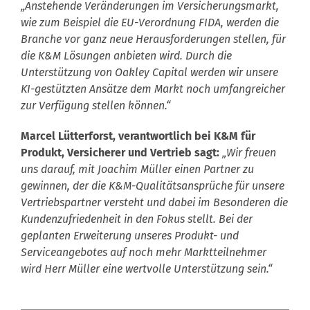
„Anstehende Veränderungen im Versicherungsmarkt,
wie zum Beispiel die EU-Verordnung FIDA, werden die
Branche vor ganz neue Herausforderungen stellen, für
die K&M Lösungen anbieten wird. Durch die
Unterstützung von Oakley Capital werden wir unsere
KI-gestützten Ansätze dem Markt noch umfangreicher
zur Verfügung stellen können.“
Marcel Lütterforst, verantwortlich bei K&M für
Produkt, Versicherer und Vertrieb sagt:
„Wir freuen
uns darauf, mit Joachim Müller einen Partner zu
gewinnen, der die K&M-Qualitätsansprüche für unsere
Vertriebspartner versteht und dabei im Besonderen die
Kundenzufriedenheit in den Fokus stellt. Bei der
geplanten Erweiterung unseres Produkt- und
Serviceangebotes auf noch mehr Marktteilnehmer
wird Herr Müller eine wertvolle Unterstützung sein.“