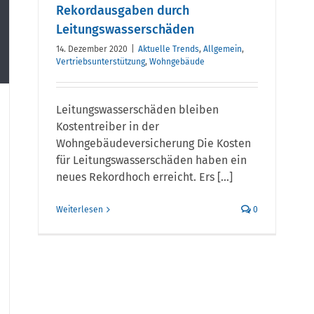
Rekordausgaben durch
Leitungswasserschäden
14. Dezember 2020
|
Aktuelle Trends
,
Allgemein
,
Vertriebsunterstützung
,
Wohngebäude
Leitungswasserschäden bleiben
Kostentreiber in der
Wohngebäudeversicherung Die Kosten
für Leitungswasserschäden haben ein
neues Rekordhoch erreicht. Ers [...]
Weiterlesen
0