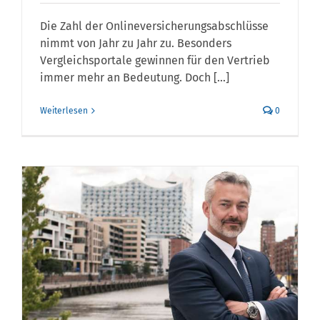
Die Zahl der Onlineversicherungsabschlüsse
nimmt von Jahr zu Jahr zu. Besonders
Vergleichsportale gewinnen für den Vertrieb
immer mehr an Bedeutung. Doch [...]
Weiterlesen
0