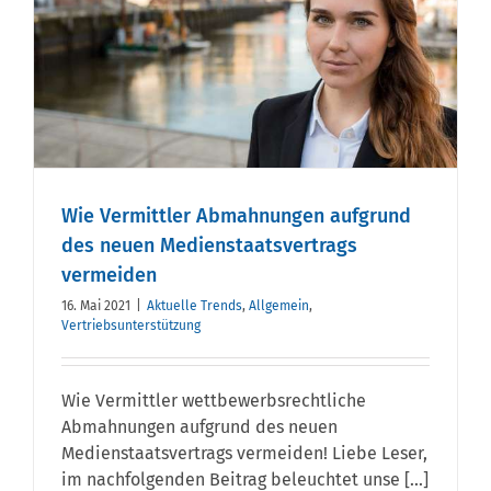
Wie Vermittler Abmahnungen aufgrund
des neuen Medienstaatsvertrags
vermeiden
16. Mai 2021
|
Aktuelle Trends
,
Allgemein
,
Vertriebsunterstützung
Wie Vermittler wettbewerbsrechtliche
Abmahnungen aufgrund des neuen
Medienstaatsvertrags vermeiden! Liebe Leser,
im nachfolgenden Beitrag beleuchtet unse [...]