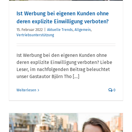
Ist Werbung bei eigenen Kunden ohne
deren explizite Einwilligung verboten?
15. Februar 2022
|
Aktuelle Trends
,
Allgemein
,
Vertriebsunterstützung
Ist Werbung bei den eigenen Kunden ohne
deren explizite Einwilligung verboten? Liebe
Leser, im nachfolgenden Beitrag beleuchtet
unser Gastautor Björn Tho [...]
Weiterlesen
0