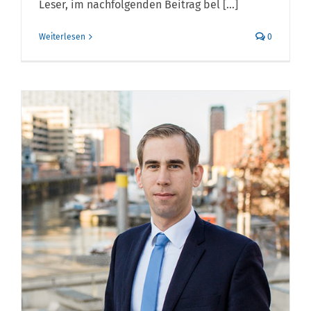
Leser, im nachfolgenden Beitrag bel [...]
Weiterlesen
0