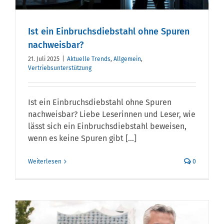
Ist ein Einbruchsdiebstahl ohne Spuren
nachweisbar?
21. Juli 2025
|
Aktuelle Trends
,
Allgemein
,
Vertriebsunterstützung
Ist ein Einbruchsdiebstahl ohne Spuren
nachweisbar? Liebe Leserinnen und Leser, wie
lässt sich ein Einbruchsdiebstahl beweisen,
wenn es keine Spuren gibt [...]
Weiterlesen
0