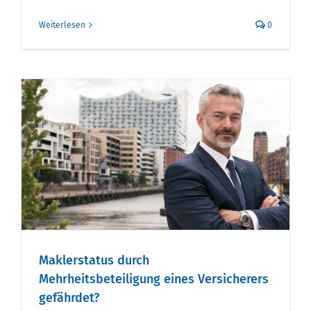
Weiterlesen
0
Maklerstatus durch
Mehrheitsbeteiligung eines Versicherers
gefährdet?