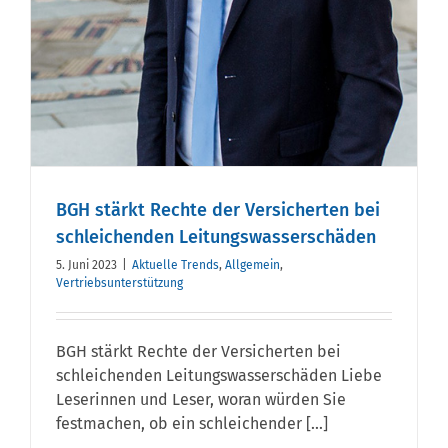
BGH stärkt Rechte der Versicherten bei
schleichenden Leitungswasserschäden
5. Juni 2023
|
Aktuelle Trends
,
Allgemein
,
Vertriebsunterstützung
BGH stärkt Rechte der Versicherten bei
schleichenden Leitungswasserschäden Liebe
Leserinnen und Leser, woran würden Sie
festmachen, ob ein schleichender [...]