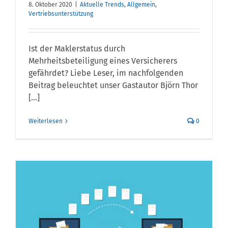
8. Oktober 2020
|
Aktuelle Trends
,
Allgemein
,
Vertriebsunterstützung
Ist der Maklerstatus durch
Mehrheitsbeteiligung eines Versicherers
gefährdet? Liebe Leser, im nachfolgenden
Beitrag beleuchtet unser Gastautor Björn Thor
[...]
Weiterlesen
0