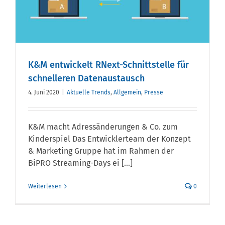
K&M entwickelt RNext-Schnittstelle für
schnelleren Datenaustausch
4. Juni 2020
|
Aktuelle Trends
,
Allgemein
,
Presse
K&M macht Adressänderungen & Co. zum
Kinderspiel Das Entwicklerteam der Konzept
& Marketing Gruppe hat im Rahmen der
BiPRO Streaming-Days ei [...]
Weiterlesen
0