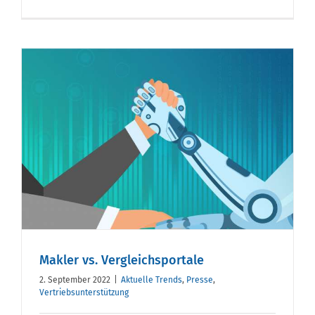
Makler vs. Vergleichsportale
2. September 2022
|
Aktuelle Trends
,
Presse
,
Vertriebsunterstützung