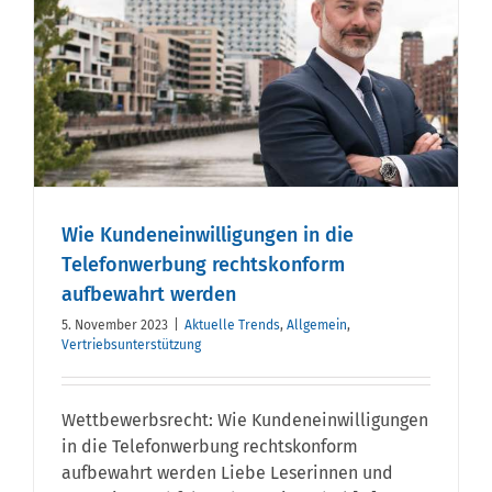
Wie Kundeneinwilligungen in die
Telefonwerbung rechtskonform
aufbewahrt werden
5. November 2023
|
Aktuelle Trends
,
Allgemein
,
Vertriebsunterstützung
Wettbewerbsrecht: Wie Kundeneinwilligungen
in die Telefonwerbung rechtskonform
aufbewahrt werden Liebe Leserinnen und