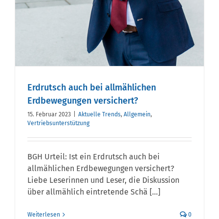
Erdrutsch auch bei allmählichen
Erdbewegungen versichert?
15. Februar 2023
|
Aktuelle Trends
,
Allgemein
,
Vertriebsunterstützung
BGH Urteil: Ist ein Erdrutsch auch bei
allmählichen Erdbewegungen versichert?
Liebe Leserinnen und Leser, die Diskussion
über allmählich eintretende Schä [...]
Weiterlesen
0