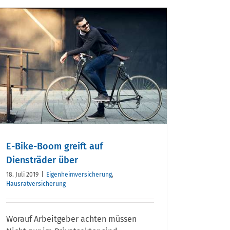
E-Bike-Boom greift auf
Diensträder über
18. Juli 2019
|
Eigenheimversicherung
,
Hausratversicherung
Worauf Arbeitgeber achten müssen