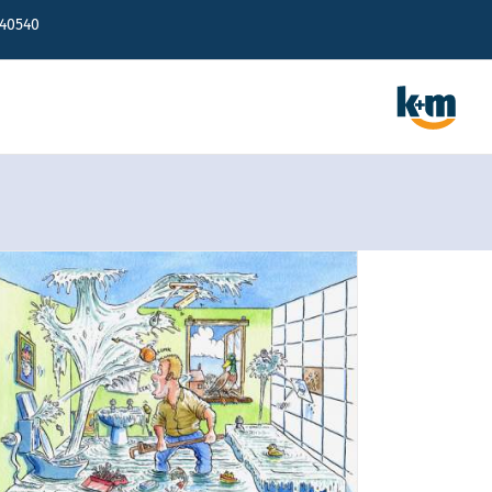
640540