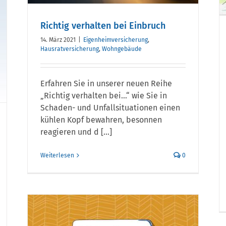
Richtig verhalten bei Einbruch
14. März 2021
|
Eigenheimversicherung
,
Hausratversicherung
,
Wohngebäude
Erfahren Sie in unserer neuen Reihe
„Richtig verhalten bei…“ wie Sie in
Schaden- und Unfallsituationen einen
kühlen Kopf bewahren, besonnen
reagieren und d [...]
Weiterlesen
0