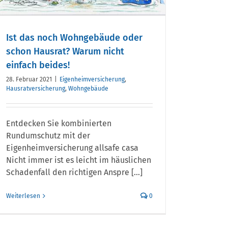
Ist das noch Wohngebäude oder
schon Hausrat? Warum nicht
einfach beides!
28. Februar 2021
|
Eigenheimversicherung
,
Hausratversicherung
,
Wohngebäude
Entdecken Sie kombinierten
Rundumschutz mit der
Eigenheimversicherung allsafe casa
Nicht immer ist es leicht im häuslichen
Schadenfall den richtigen Anspre [...]
Weiterlesen
0